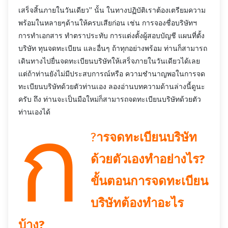
เสร็จสิ้นภายในวันเดียว” นั้น ในทางปฏิบัติเราต้องเตรียมความ
พร้อมในหลายๆด้านให้ครบเสียก่อน เช่น การจองชื่อบริษัทฯ
การทำเอกสาร ทำตราประทับ การแต่งตั้งผู้สอบบัญชี แผนที่ตั้ง
บริษัท ทุนจดทะเบียน และอื่นๆ ถ้าทุกอย่างพร้อม ท่านก็สามารถ
เดินทางไปยื่นจดทะเบียนบริษัทให้เสร็จภายในวันเดียวได้เลย
แต่ถ้าท่านยังไม่มีประสบการณ์หรือ ความชำนาญพอในการจด
ทะเบียนบริษัทด้วยตัวท่านเอง ลองอ่านบทความด้านล่างนี้ดูนะ
ครับ ถึง ท่านจะเป็นมือใหม่ก็สามารถจดทะเบียนบริษัทด้วยตัว
ก
ท่านเองได้
?
ารจดทะเบียนบริษัท
ด้วยตัวเองทำอย่างไร?
ขั้นตอนการจดทะเบียน
บริษัทต้องทำอะไร
บ้าง?