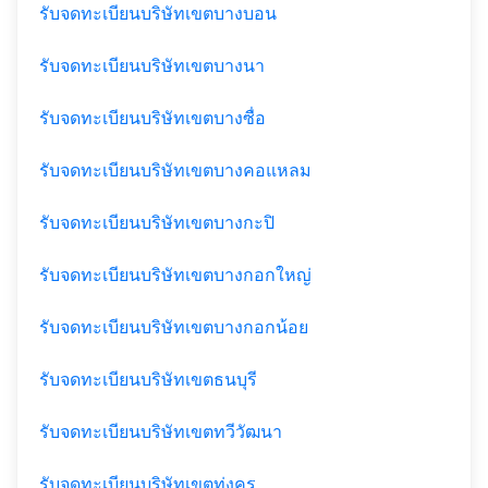
รับจดทะเบียนบริษัทเขตบางบอน
รับจดทะเบียนบริษัทเขตบางนา
รับจดทะเบียนบริษัทเขตบางซื่อ
รับจดทะเบียนบริษัทเขตบางคอแหลม
รับจดทะเบียนบริษัทเขตบางกะปิ
รับจดทะเบียนบริษัทเขตบางกอกใหญ่
รับจดทะเบียนบริษัทเขตบางกอกน้อย
รับจดทะเบียนบริษัทเขตธนบุรี
รับจดทะเบียนบริษัทเขตทวีวัฒนา
รับจดทะเบียนบริษัทเขตทุ่งครุ