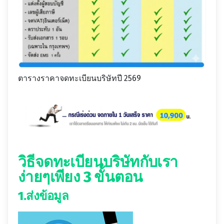
ตารางราคาจดทะเบียนบริษัทปี 2569
วิธี
จดทะเบียนบริษัทกับเรา
ง่ายๆเพียง 3 ขั้นตอน
1.ส่งข้อมูล