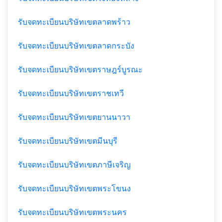
รับจดทะเบียนบริษัทเขตลาดพร้าว
รับจดทะเบียนบริษัทเขตลาดกระบัง
รับจดทะเบียนบริษัทเขตราษฎร์บูรณะ
รับจดทะเบียนบริษัทเขตราชเทวี
รับจดทะเบียนบริษัทเขตยานนาวา
รับจดทะเบียนบริษัทเขตมีนบุรี
รับจดทะเบียนบริษัทเขตภาษีเจริญ
รับจดทะเบียนบริษัทเขตพระโขนง
รับจดทะเบียนบริษัทเขตพระนคร