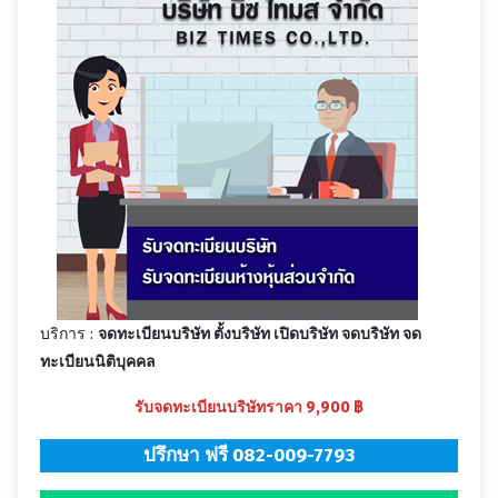
บริการ :
จดทะเบียนบริษัท ตั้งบริษัท เปิดบริษัท จดบริษัท จด
ทะเบียนนิติบุคคล
รับจดทะเบียนบริษัทราคา 9,900 ฿
ปรึกษา ฟรี 082-009-7793