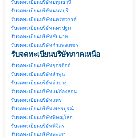
รับจดทะเบียนบริษัทปทุมธานี
รับจดทะเบียนบริษัทนนทบุรี
รับจดทะเบียนบริษัทนครสวรรค์
รับจดทะเบียนบริษัทนครปฐม
รับจดทะเบียนบริษัทชัยนาท
รับจดทะเบียนบริษัทกำแพงเพชร
รับจดทะเบียนบริษัทภาคเหนือ
รับจดทะเบียนบริษัทอุตรดิตถ์
รับจดทะเบียนบริษัทลำพูน
รับจดทะเบียนบริษัทลำปาง
รับจดทะเบียนบริษัทแม่ฮ่องสอน
รับจดทะเบียนบริษัทแพร่
รับจดทะเบียนบริษัทเพชรบูรณ์
รับจดทะเบียนบริษัทพิษณุโลก
รับจดทะเบียนบริษัทพิจิตร
รับจดทะเบียนบริษัทพะเยา