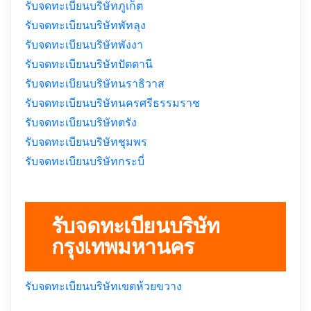
รับจดทะเบียนบริษัทภูเก็ต
รับจดทะเบียนบริษัทพัทลุง
รับจดทะเบียนบริษัทพังงา
รับจดทะเบียนบริษัทปัตตานี
รับจดทะเบียนบริษัทนราธิวาส
รับจดทะเบียนบริษัทนครศรีธรรมราช
รับจดทะเบียนบริษัทตรัง
รับจดทะเบียนบริษัทชุมพร
รับจดทะเบียนบริษัทกระบี่
รับจดทะเบียนบริษัท
กรุงเทพมหานคร
รับจดทะเบียนบริษัทเขตห้วยขวาง