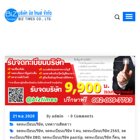
จดทะเบียนบริษัท,จัดตั้งบริษัท,เปิดบริษัท,รับจดทะเบียนบริษัท,บริษัท รับจดทะเบียนบริ
21 พ.ย. 2020
By
admin
- 0 Comments
จดทะเบียนบริษัท
,
บทความติดดาว
จดทะเบียนบริษัท
,
จดทะเบียนบริษัท 1 คน
,
จดทะเบียนบริษัท 2565
,
จด
ทะเบียนบริษัท DBD
,
จดทะเบียนบริษัท pantip
,
จดทะเบียนบริษัท กี่คน
,
จด