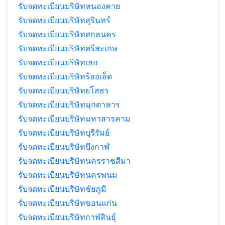
รับจดทะเบียนบริษัทหนองคาย
รับจดทะเบียนบริษัทสุรินทร์
รับจดทะเบียนบริษัทสกลนคร
รับจดทะเบียนบริษัทศรีสะเกษ
รับจดทะเบียนบริษัทเลย
รับจดทะเบียนบริษัทร้อยเอ็ด
รับจดทะเบียนบริษัทยโสธร
รับจดทะเบียนบริษัทมุกดาหาร
รับจดทะเบียนบริษัทมหาสารคาม
รับจดทะเบียนบริษัทบุรีรัมย์
รับจดทะเบียนบริษัทบึงกาฬ
รับจดทะเบียนบริษัทนครราชสีมา
รับจดทะเบียนบริษัทนครพนม
รับจดทะเบียนบริษัทชัยภูมิ
รับจดทะเบียนบริษัทขอนแก่น
รับจดทะเบียนบริษัทกาฬสินธุ์