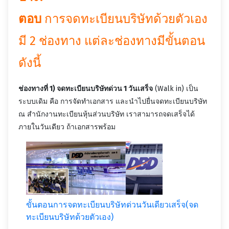
ตอบ
การจดทะเบียนบริษัทด้วยตัวเอง
มี 2 ช่องทาง แต่ละช่องทางมีขั้นตอน
ดังนี้
ช่องทางที่ 1) จดทะเบียนบริษัทด่วน 1 วันเสร็จ
(Walk in) เป็น
ระบบเดิม คือ การจัดทำเอกสาร และนำไปยื่นจดทะเบียนบริษัท
ณ สำนักงานทะเบียนหุ้นส่วนบริษัท เราสามารถจดเสร็จได้
ภายในวันเดียว ถ้าเอกสารพร้อม
ขั้นตอนการจดทะเบียนบริษัทด่วนวันเดียวเสร็จ(จด
ทะเบียนบริษัทด้วยตัวเอง)