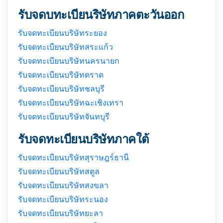
รับจดบทะเบียนริษัทภาคตะวันออก
รับจดทะเบียนบริษัทระยอง
รับจดทะเบียนบริษัทสระแก้ว
รับจดทะเบียนบริษัทนครนายก
รับจดทะเบียนบริษัทตราด
รับจดทะเบียนบริษัทชลบุรี
รับจดทะเบียนบริษัทฉะเชิงเทรา
รับจดทะเบียนบริษัทจันทบุรี
รับจดทะเบียนบริษัทภาคใต้
รับจดทะเบียนบริษัทสุราษฎร์ธานี
รับจดทะเบียนบริษัทสตูล
รับจดทะเบียนบริษัทสงขลา
รับจดทะเบียนบริษัทระนอง
รับจดทะเบียนบริษัทยะลา