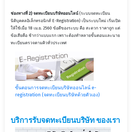
ช่องทางที่ 2) จดทะเบียนบริษัทออนไลน์
(ระบบจดทะเบียน
นิติบุคคลอิเล็กทรอนิกส์ E-Registration) เป็นระบบใหม่ เริ่มเปิด
ให้ใช้เมื่อ 18 เม.ย. 2560 ข้อดีของระบบ คือ สะดวก ราคาถูก แต่
ข้อเสียคือ ช้ากว่าแบบแรก เพราะต้องทำหลายขั้นตอนและนาย
ทะเบียนตรวจตามคิวทั่วประเทศ
ขั้นตอนการจดทะเบียนบริษัทออนไลน์ e-
registration (จดทะเบียนบริษัทด้วยตัวเอง)
บริการรับจดทะเบียนบริษัท ของเรา