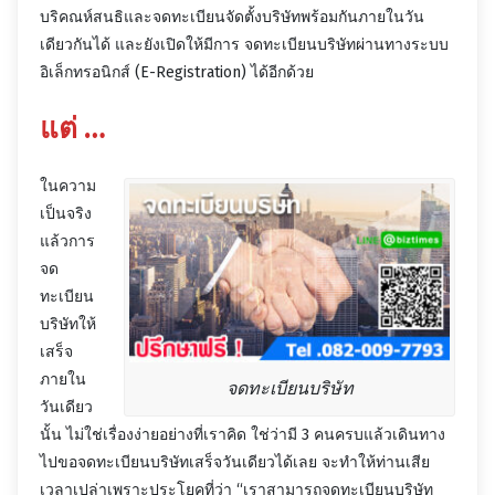
บริคณห์สนธิและจดทะเบียนจัดตั้งบริษัทพร้อมกันภายในวัน
เดียวกันได้ และยังเปิดให้มีการ จดทะเบียนบริษัทผ่านทางระบบ
อิเล็กทรอนิกส์ (E-Registration) ได้อีกด้วย
แต่ …
ในความ
เป็นจริง
แล้วการ
จด
ทะเบียน
บริษัทให้
เสร็จ
ภายใน
จดทะเบียนบริษัท
วันเดียว
นั้น ไม่ใช่เรื่องง่ายอย่างที่เราคิด ใช่ว่ามี 3 คนครบแล้วเดินทาง
ไปขอจดทะเบียนบริษัทเสร็จวันเดียวได้เลย จะทำให้ท่านเสีย
เวลาเปล่าเพราะประโยคที่ว่า “เราสามารถจดทะเบียนบริษัท