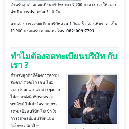
สำหรับลูกค้าจดทะเบียนบริษัทราคา 9,900 บาท เราจะให้เวลา
ดำเนินการประมาณ 3-10 วัน
หากต้องการจดทะเบียนบริษัทด่วน 1 วันเสร็จ ต้องเพิ่มราคาเป็น
10,900 บ.นะครับ สายด่วน โทร.
082-009-7793
ทำไมต้องจดทะเบียนบริษัท กับ
เรา ?
สำหรับลูกค้าที่ต้องการความ
สะดวก รวดเร็ว เช่น ไม่มี
เวลาไปจดเอง เอกสารยุ่งยาก
ไม่อยากต่อคิวที่กระทรวง
พาณิชย์ ไม่เข้าใจระบบการ
จดทะเบียนบริษัท ไม่เข้าใจ
การจดทะเบียนบริษัทแบบ
อิเล็กทรอนิกส์(e-