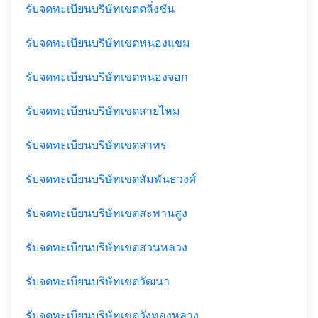
รับจดทะเบียนบริษัทเขตตลิ่งชัน
รับจดทะเบียนบริษัทเขตหนองแขม
รับจดทะเบียนบริษัทเขตหนองจอก
รับจดทะเบียนบริษัทเขตสายไหม
รับจดทะเบียนบริษัทเขตสาทร
รับจดทะเบียนบริษัทเขตสัมพันธวงศ์
รับจดทะเบียนบริษัทเขตสะพานสูง
รับจดทะเบียนบริษัทเขตสวนหลวง
รับจดทะเบียนบริษัทเขตวัฒนา
รับจดทะเบียนบริษัทเขตวังทองหลาง