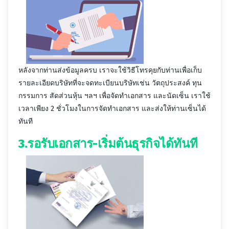
หลังจากท่านส่งข้อมูลครบ เราจะใช้วิธีโทรคุยกับท่านเพื่อเก็บ
รายละเอียดบริษัทที่จะจดทะเบียนบริษัทเช่น วัตถุประสงค์ ทุน
กรรมการ สัดส่วนหุ้น ฯลฯ เพื่อจัดทำเอกสาร และนัดเซ็น เราใช้
เวลาเพียง 2 ชั่วโมงในการจัดทำเอกสาร และส่งให้ท่านเซ็นได้
ทันที
3.รอรับเอกสาร-เริ่มต้นธุรกิจได้ทันที