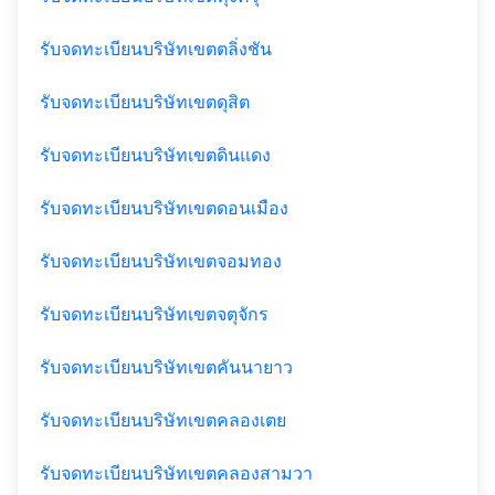
รับจดทะเบียนบริษัทเขตตลิ่งชัน
รับจดทะเบียนบริษัทเขตดุสิต
รับจดทะเบียนบริษัทเขตดินแดง
รับจดทะเบียนบริษัทเขตดอนเมือง
รับจดทะเบียนบริษัทเขตจอมทอง
รับจดทะเบียนบริษัทเขตจตุจักร
รับจดทะเบียนบริษัทเขตคันนายาว
รับจดทะเบียนบริษัทเขตคลองเตย
รับจดทะเบียนบริษัทเขตคลองสามวา