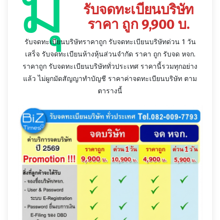
มุ
รับจดทะเบียนบริษัท
ราคา ถูก 9,900 บ.
รับจดทะเบียนบริษัทราคาถูก รับจดทะเบียนบริษัทด่วน 1 วัน
เสร็จ รับจดทะเบียนห้างหุ้นส่วนจำกัด ราคา ถูก รับจด หจก.
ราคาถูก รับจดทะเบียนบริษัททั่วประเทศ ราคานี้รวมทุกอย่าง
แล้ว ไม่ผูกมัดสัญญาทำบัญชี ราคาค่าจดทะเบียนบริษัท ตาม
ตารางนี้