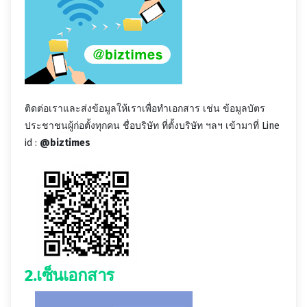
ติดต่อเราและส่งข้อมูลให้เราเพื่อทำเอกสาร เช่น ข้อมูลบัตร
ประชาชนผู้ก่อตั้งทุกคน ชื่อบริษัท ที่ตั้งบริษัท ฯลฯ เข้ามาที่ Line
id :
@biztimes
2.เซ็นเอกสาร