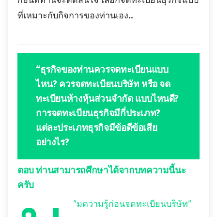
ก่อนที่ท่านจะตัดสินใจ เลือกจดทะเบียนธุรกิจแบบ
ที่เหมาะกับกิจการของท่านเอง..
“ธุรกิจของท่านควรจดทะเบียนแบบ
ไหน? ควรจดทะเบียนบริษัท หรือ จด
ทะเบียนห้างหุ้นส่วนจำกัด แบบไหนดี?
การจดทะเบียนธุรกิจมีกี่ประเภท?
แต่ละประเภทธุรกิจมีข้อดีข้อเสีย
อย่างไร?
ตอบ
ท่านสามารถศึกษาได้จากบทความนี้นะ
ครับ
“
มความรู้ก่อนจดทะเบียนบริษัท
“