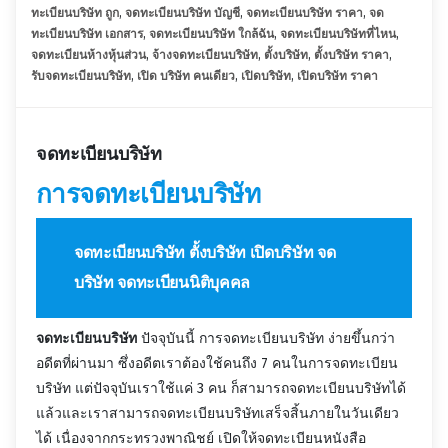
ทะเบียนบริษัท ถูก
,
จดทะเบียนบริษัท บัญชี
,
จดทะเบียนบริษัท ราคา
,
จด
ทะเบียนบริษัท เอกสาร
,
จดทะเบียนบริษัท ใกล้ฉัน
,
จดทะเบียนบริษัทที่ไหน
,
จดทะเบียนห้างหุ้นส่วน
,
จ้างจดทะเบียนบริษัท
,
ตั้งบริษัท
,
ตั้งบริษัท ราคา
,
รับจดทะเบียนบริษัท
,
เปิด บริษัท คนเดียว
,
เปิดบริษัท
,
เปิดบริษัท ราคา
จดทะเบียนบริษัท
การ
จดทะเบียนบริษัท
จดทะเบียนบริษัท ตั้งบริษัท เปิดบริษัท จด
บริษัท จดทะเบียนนิติบุคคล
จดทะเบียนบริษัท
ปัจจุบันนี้ การจดทะเบียนบริษัท ง่ายขึ้นกว่า
อดีตที่ผ่านมา ซึ่งอดีตเราต้องใช้คนถึง 7 คนในการจดทะเบียน
บริษัท แต่ปัจจุบันเราใช้แค่ 3 คน ก็สามารถจดทะเบียนบริษัทได้
แล้วและเราสามารถจดทะเบียนบริษัทเสร็จสิ้นภายในวันเดียว
ได้ เนื่องจากกระทรวงพาณิชย์ เปิดให้จดทะเบียนหนังสือ