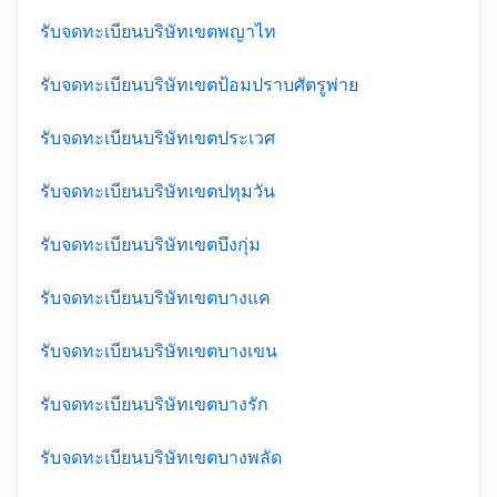
รับจดทะเบียนบริษัทเขตพญาไท
รับจดทะเบียนบริษัทเขตป้อมปราบศัตรูพ่าย
รับจดทะเบียนบริษัทเขตประเวศ
รับจดทะเบียนบริษัทเขตปทุมวัน
รับจดทะเบียนบริษัทเขตบึงกุ่ม
รับจดทะเบียนบริษัทเขตบางแค
รับจดทะเบียนบริษัทเขตบางเขน
รับจดทะเบียนบริษัทเขตบางรัก
รับจดทะเบียนบริษัทเขตบางพลัด