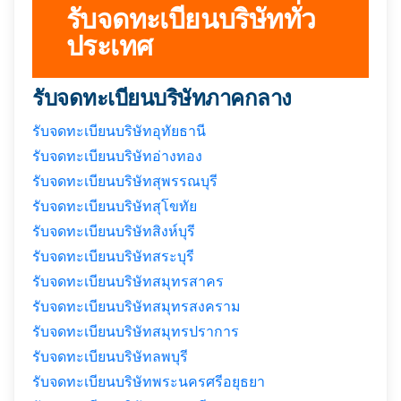
รับจดทะเบียนบริษัททั่ว
ประเทศ
รับจดทะเบียนบริษัทภาคกลาง
รับจดทะเบียนบริษัทอุทัยธานี
รับจดทะเบียนบริษัทอ่างทอง
รับจดทะเบียนบริษัทสุพรรณบุรี
รับจดทะเบียนบริษัทสุโขทัย
รับจดทะเบียนบริษัทสิงห์บุรี
รับจดทะเบียนบริษัทสระบุรี
รับจดทะเบียนบริษัทสมุทรสาคร
รับจดทะเบียนบริษัทสมุทรสงคราม
รับจดทะเบียนบริษัทสมุทรปราการ
รับจดทะเบียนบริษัทลพบุรี
รับจดทะเบียนบริษัทพระนครศรีอยุธยา