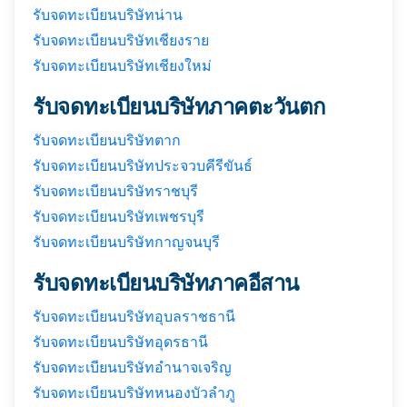
รับจดทะเบียนบริษัทน่าน
รับจดทะเบียนบริษัทเชียงราย
รับจดทะเบียนบริษัทเชียงใหม่
รับจดทะเบียนบริษัทภาคตะวันตก
รับจดทะเบียนบริษัทตาก
รับจดทะเบียนบริษัทประจวบคีรีขันธ์
รับจดทะเบียนบริษัทราชบุรี
รับจดทะเบียนบริษัทเพชรบุรี
รับจดทะเบียนบริษัทกาญจนบุรี
รับจดทะเบียนบริษัทภาคอีสาน
รับจดทะเบียนบริษัทอุบลราชธานี
รับจดทะเบียนบริษัทอุดรธานี
รับจดทะเบียนบริษัทอำนาจเจริญ
รับจดทะเบียนบริษัทหนองบัวลำภู