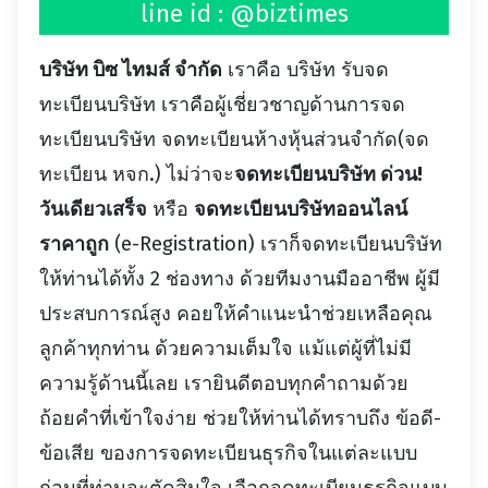
line id : @biztimes
บริษัท บิซ ไทมส์ จำกัด
เราคือ บริษัท รับจด
ทะเบียนบริษัท เราคือผู้เชี่ยวชาญด้านการจด
ทะเบียนบริษัท จดทะเบียนห้างหุ้นส่วนจำกัด(จด
ทะเบียน หจก.) ไม่ว่าจะ
จดทะเบียนบริษัท ด่วน!
วันเดียวเสร็จ
หรือ
จดทะเบียนบริษัทออนไลน์
ราคาถูก
(e-Registration) เราก็จดทะเบียนบริษัท
ให้ท่านได้ทั้ง 2 ช่องทาง ด้วยทีมงานมืออาชีพ ผู้มี
ประสบการณ์สูง คอยให้คำแนะนำช่วยเหลือคุณ
ลูกค้าทุกท่าน ด้วยความเต็มใจ แม้แต่ผู้ที่ไม่มี
ความรู้ด้านนี้เลย เรายินดีตอบทุกคำถามด้วย
ถ้อยคำที่เข้าใจง่าย ช่วยให้ท่านได้ทราบถึง ข้อดี-
ข้อเสีย ของการจดทะเบียนธุรกิจในแต่ละแบบ