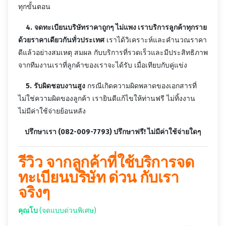
ทุกขั้นตอน
4.
จดทะเบียนบริษัทราคาถูกๆ ไม่แพง เราบริการลูกค้าทุกราย
ด้วยราคาเดียวกันทั่วประเทศ
เราได้วิเคราะห์และคำนวณราคา
ดีแล้วอย่างสมเหตุ สมผล กับบริการที่รวดเร็วและมีประสิทธิภาพ
จากทีมงานเราที่ลูกค้าของเราจะได้รับ เมื่อเทียบกับคู่แข่ง
5.
รับผิดชอบงานสูง
กรณีเกิดความผิดพลาดของเอกสารที่
ไม่ใช่ความผิดของลูกค้า เรายินดีแก้ไขให้ท่านฟรี ไม่ทิ้งงาน
ไม่มีค่าใช้จ่ายย้อนหลัง
ปรึกษาเรา (082-009-7793) ปรึกษาฟรี! ไม่มีค่าใช้จ่ายใดๆ
รีวิว จากลูกค้าที่ใช้บริการจด
ทะเบียนบริษัท ด่วน กับเรา
จริงๆ
คุณโบ
(จดแบบด่วนพิเศษ)