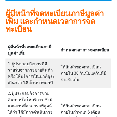
ผู้มีหน้าที่จดทะเบียนภาษีมูลค่า
เพิ่ม และกำหนดเวลาการจด
ทะเบียน
ผู้มีหน้าที่จดทะเบียนภาษี
กำหนดเวลาการจดทะเบียน
มูลค่าเพิ่ม
1. ผู้ประกอบกิจการที่มี
ให้ยื่นคำขอจดทะเบียน
รายรับจากการขายสินค้า
ภายใน 30 วันนับแต่วันที่มี
หรือให้บริการเป็นปกติธุระ
รายรับเกิน
เกินกว่า 1.8 ล้านบาทต่อปี
2. ผู้ประกอบกิจการขาย
สินค้าหรือให้บริการ ซึ่งมี
แผนงานที่สามารถพิสูจน์
ให้ยื่นคำขอจดทะเบียน
ได้ว่า ได้มีการดำเนินการ
ภายในกำหนด 6 เดือน