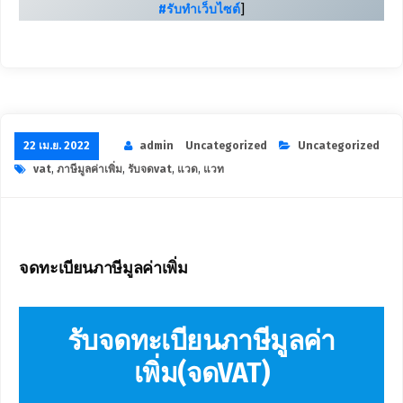
#รับทำเว็บไซต์
]
22 เม.ย. 2022
admin
Uncategorized
Uncategorized
vat
,
ภาษีมูลค่าเพิ่ม
,
รับจดvat
,
แวด
,
แวท
จดทะเบียนภาษีมูลค่าเพิ่ม
รับจดทะเบียนภาษีมูลค่า
เพิ่ม(จดVAT)