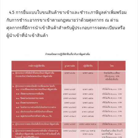
4.5 การยื่นแบบใบขนสินค้าขาเข้าและชำระภาษีมูลค่าเพิ่มพร้อม
กับการชำระอากรขาเข้าตามกฎหมายว่าด้วยศุลกากร ณ ด่าน
ศุลกากรที่มีการนำเข้าสินค้าสำหรับผู้ประกอบการจดทะเบียนหรือ
ผู้นำเข้าที่นำเข้าสินค้า