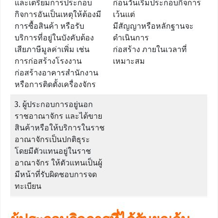
และเตรียมการประกอบ
ก่อนวันเริ่มประกอบกิจการ
กิจการอันเป็นเหตุให้ต้องมี
เว้นแต่
การซื้อสินค้า หรือรับ
มีสัญญาหรือหลักฐานจะ
บริการที่อยู่ในบังคับต้อง
ดำเนินการ
เสียภาษีมูลค่าเพิ่ม เช่น
ก่อสร้าง ภายในเวลาที่
การก่อสร้างโรงงาน
เหมาะสม
ก่อสร้างอาคารสำนักงาน
หรือการติดตั้งเครื่องจักร
3. ผู้ประกอบการอยู่นอก
ราชอาณาจักร และได้ขาย
สินค้าหรือให้บริการในราช
อาณาจักรเป็นปกติธุระ
โดยมีตัวแทนอยู่ในราช
อาณาจักร ให้ตัวแทนเป็นผู้
มีหน้าที่รับผิดชอบการจด
ทะเบียน