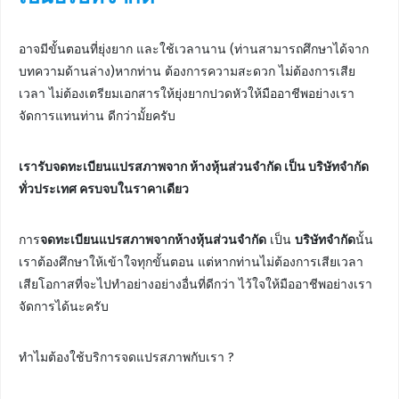
อาจมีขั้นตอนที่ยุ่งยาก และใช้เวลานาน (ท่านสามารถศึกษาได้จาก
บทความด้านล่าง)หากท่าน ต้องการความสะดวก ไม่ต้องการเสีย
เวลา ไม่ต้องเตรียมเอกสารให้ยุ่งยากปวดหัวให้มืออาชีพอย่างเรา
จัดการแทนท่าน ดีกว่ามั้ยครับ
เรารับจดทะเบียนแปรสภาพจาก ห้างหุ้นส่วนจำกัด เป็น บริษัทจำกัด
ทั่วประเทศ ครบจบในราคาเดียว
การ
จดทะเบียนแปรสภาพจากห้างหุ้นส่วนจำกัด
เป็น
บริษัทจำกัด
นั้น
เราต้องศึกษาให้เข้าใจทุกขั้นตอน แต่หากท่านไม่ต้องการเสียเวลา
เสียโอกาสที่จะไปทำอย่างอย่างอื่นที่ดีกว่า ไว้ใจให้มืออาชีพอย่างเรา
จัดการได้นะครับ
ทำไมต้องใช้บริการจดแปรสภาพกับเรา ?