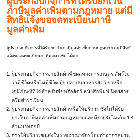
ผู้ประกอบกิจการที่ได้รับยกเว้น
ภาษีมูลค่าเพิ่มตามกฎหมาย แต่มี
สิทธิแจ้งขอจดทะเบียนภาษี
มูลค่าเพิ่ม
ผู้ประกอบกิจการที่ได้รับยกเว้นภาษีมูลค่าเพิ่มตามกฎหมาย แต่มีสิทธิ
แจ้งขอจดทะเบียนภาษีมูลค่าเพิ่ม ได้แก่
ผู้ประกอบกิจการขายสินค้าพืชผลทางการเกษตร สัตว์ไม่
ว่ามีชีวิตหรือไม่มีชีวิต ปุ๋ย ปลาป่นอาหารสัตว์ ยาหรือ
เคมีภัณฑ์ที่ใช้สำหรับพืชหรือสัตว์ หนังสือพิมพ์ นิตยสาร
หรือตำราเรียน
ผู้ประกอบกิจการขายสินค้าหรือให้บริการ ซึ่งไม่ได้รับ
ยกเว้นภาษีมูลค่าเพิ่มตามกฎหมายและมีรายรับไม่เกิน 1.8
ล้านบาทต่อปี
การให้บริการขนส่งในราชอาณาจักรโดยท่าอากาศยาน