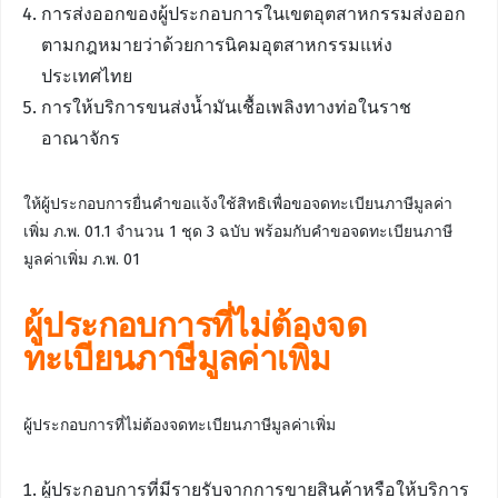
การส่งออกของผู้ประกอบการในเขตอุตสาหกรรมส่งออก
ตามกฎหมายว่าด้วยการนิคมอุตสาหกรรมแห่ง
ประเทศไทย
การให้บริการขนส่งน้ำมันเชื้อเพลิงทางท่อในราช
อาณาจักร
ให้ผู้ประกอบการยื่นคำขอแจ้งใช้สิทธิเพื่อขอจดทะเบียนภาษีมูลค่า
เพิ่ม ภ.พ. 01.1 จำนวน 1 ชุด 3 ฉบับ พร้อมกับคำขอจดทะเบียนภาษี
มูลค่าเพิ่ม ภ.พ. 01
ผู้ประกอบการที่ไม่ต้องจด
ทะเบียนภาษีมูลค่าเพิ่ม
ผู้ประกอบการที่ไม่ต้องจดทะเบียนภาษีมูลค่าเพิ่ม
ผู้ประกอบการที่มีรายรับจากการขายสินค้าหรือให้บริการ