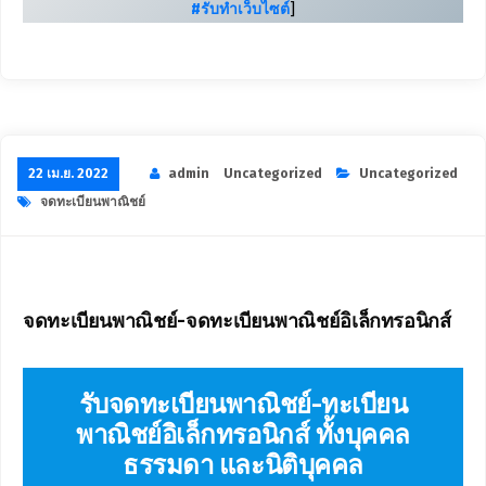
#รับทำเว็บไซต์
]
22 เม.ย. 2022
admin
Uncategorized
Uncategorized
จดทะเบียนพาณิชย์
จดทะเบียนพาณิชย์-จดทะเบียนพาณิชย์อิเล็กทรอนิกส์
รับจดทะเบียนพาณิชย์-ทะเบียน
พาณิชย์อิเล็กทรอนิกส์ ทั้งบุคคล
ธรรมดา และนิติบุคคล