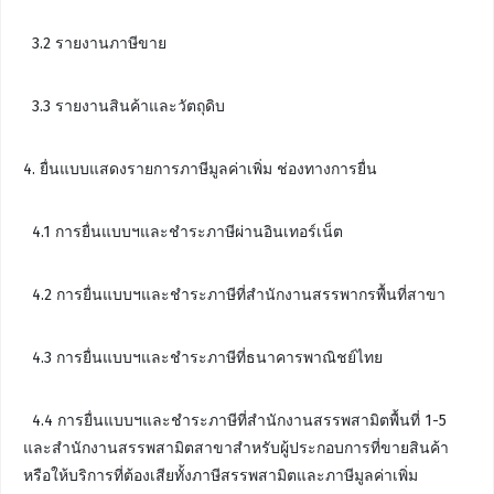
3.2 รายงานภาษีขาย
3.3 รายงานสินค้าและวัตถุดิบ
4. ยื่นแบบแสดงรายการภาษีมูลค่าเพิ่ม ช่องทางการยื่น
4.1 การยื่นแบบฯและชำระภาษีผ่านอินเทอร์เน็ต
4.2 การยื่นแบบฯและชำระภาษีที่สำนักงานสรรพากรพื้นที่สาขา
4.3 การยื่นแบบฯและชำระภาษีที่ธนาคารพาณิชย์ไทย
4.4 การยื่นแบบฯและชำระภาษีที่สำนักงานสรรพสามิตพื้นที่ 1-5
และสำนักงานสรรพสามิตสาขาสำหรับผู้ประกอบการที่ขายสินค้า
หรือให้บริการที่ต้องเสียทั้งภาษีสรรพสามิตและภาษีมูลค่าเพิ่ม