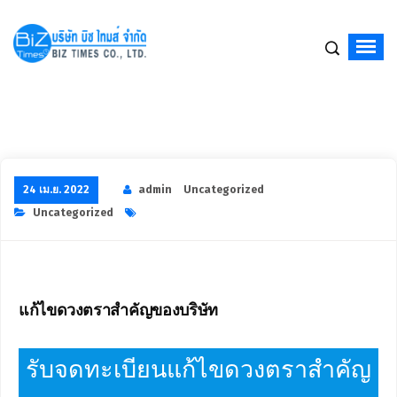
จดทะเบียนบริษัท,จัดตั้งบริษัท,เปิดบริษัท,รับจดทะเบียนบริษัท,บริษัท รับจดทะเบียนบริ
24 เม.ย. 2022
admin
Uncategorized
Uncategorized
แก้ไขดวงตราสำคัญของบริษัท
รับจดทะเบียนแก้ไขดวงตราสำคัญ