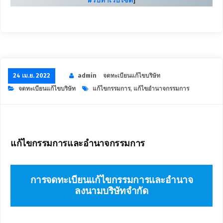
#รับทำเว็บไซต์
]
24 เม.ย. 2022
admin
จดทะเบียนแก้ไขบริษัท
จดทะเบียนแก้ไขบริษัท
แก้ไขกรรมการ
,
แก้ไขอำนาจกรรมการ
แก้ไขกรรมการและอำนาจกรรมการ
การจดทะเบียนแก้ไขกรรมการและอำนาจ
ลงนามบริษัทจำกัด