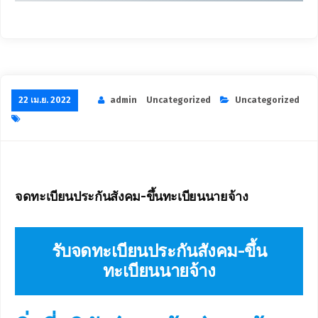
22 เม.ย. 2022
admin
Uncategorized
Uncategorized
จดทะเบียนประกันสังคม-ขึ้นทะเบียนนายจ้าง
รับจดทะเบียนประกันสังคม-ขึ้น
ทะเบียนนายจ้าง