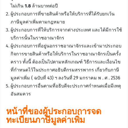
ไม่เกิน
1.8
ล้านบาทต่อปี
ผู้ประกอบการที่ขายสินค้าหรือให้บริการที่ได้รับยกเว้น
ภาษีมูลค่าเพิ่มตามกฎหมาย
ผู้ประกอบการที่ให้บริการจากต่างประเทศ และได้มีการใช้
บริการนั้นในราชอาณาจักร
ผู้ประกอบการที่อยู่นอกราชอาณาจักรและเข้ามาประกอบ
กิจการขายสินค้าหรือให้บริการในราชอาณาจักรเป็นครั้ง
คราว ทั้งนี้ ต้องเป็นไปตามหลักเกณฑ์ วิธีการและเงื่อนไข
ที่กำหนดไว้ในประกาศอธิบดีกรมสรรพากร เกี่ยวกับภาษี
มูลค่าเพิ่ม ( ฉบับที่ 43) ฯ ลงวันที่ 29 มกราคม พ . ศ . 2536
ผู้ประกอบการอื่นตามที่อธิบดีจะประกาศกำหนดเมื่อมีเหตุ
อันสมควร
หน้าที่ของผู้ประกอบการจด
ทะเบียนภาษีมูลค่าเพิ่ม