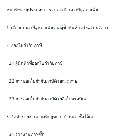
หน้าที่ของผู้ประกอบการจดทะเบียนภาษีมูลค่าเพิ่ม
1. เรียกเก็บภาษีมูลค่าเพิ่มจากผู้ซื้อสินค้าหรือผู้รับบริการ
2. ออกใบกำกับภาษี
2.1 ผู้มีหน้าที่ออกใบกำกับภาษี
2.2 การออกใบกำกับภาษีด้วยกระดาษ
2.3 การออกใบกำกับภาษีด้วยอิเล็กทรอนิกส์
3. จัดทำรายงานตามที่กฎหมายกำหนด ซึ่งได้แก่
3.1 รายงานภาษีซื้อ