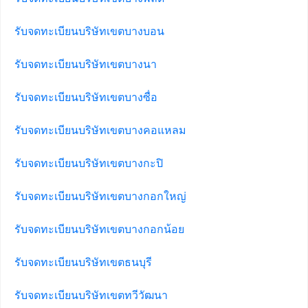
รับจดทะเบียนบริษัทเขตบางบอน
รับจดทะเบียนบริษัทเขตบางนา
รับจดทะเบียนบริษัทเขตบางซื่อ
รับจดทะเบียนบริษัทเขตบางคอแหลม
รับจดทะเบียนบริษัทเขตบางกะปิ
รับจดทะเบียนบริษัทเขตบางกอกใหญ่
รับจดทะเบียนบริษัทเขตบางกอกน้อย
รับจดทะเบียนบริษัทเขตธนบุรี
รับจดทะเบียนบริษัทเขตทวีวัฒนา