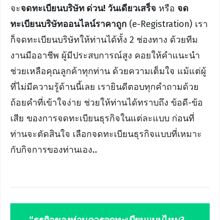
จะ
จดทะเบียนบริษัท ด่วน! วันเดียวเสร็จ
หรือ
จด
ทะเบียนบริษัทออนไลน์ราคาถูก
(e-Registration) เรา
ก็จดทะเบียนบริษัทให้ท่านได้ทั้ง 2 ช่องทาง ด้วยทีม
งานมืออาชีพ ผู้มีประสบการณ์สูง คอยให้คำแนะนำ
ช่วยเหลือคุณลูกค้าทุกท่าน ด้วยความเต็มใจ แม้แต่ผู้
ที่ไม่มีความรู้ด้านนี้เลย เรายินดีตอบทุกคำถามด้วย
ถ้อยคำที่เข้าใจง่าย ช่วยให้ท่านได้ทราบถึง ข้อดี-ข้อ
เสีย ของการจดทะเบียนธุรกิจในแต่ละแบบ ก่อนที่
ท่านจะตัดสินใจ เลือกจดทะเบียนธุรกิจแบบที่เหมาะ
กับกิจการของท่านเอง..