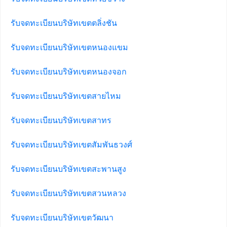
รับจดทะเบียนบริษัทเขตตลิ่งชัน
รับจดทะเบียนบริษัทเขตหนองแขม
รับจดทะเบียนบริษัทเขตหนองจอก
รับจดทะเบียนบริษัทเขตสายไหม
รับจดทะเบียนบริษัทเขตสาทร
รับจดทะเบียนบริษัทเขตสัมพันธวงศ์
รับจดทะเบียนบริษัทเขตสะพานสูง
รับจดทะเบียนบริษัทเขตสวนหลวง
รับจดทะเบียนบริษัทเขตวัฒนา