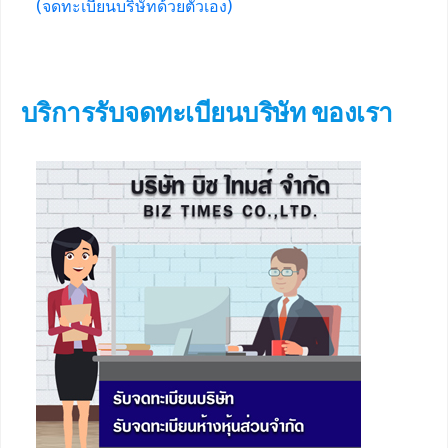
(จดทะเบียนบริษัทด้วยตัวเอง)
บริการรับจดทะเบียนบริษัท ของเรา