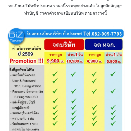
ทะเบียนบริษัททั่วประเทศ ราคานี้รวมทุกอย่างแล้ว ไม่ผูกมัดสัญญา
ทำบัญชี ราคาค่าจดทะเบียนบริษัท ตามตารางนี้