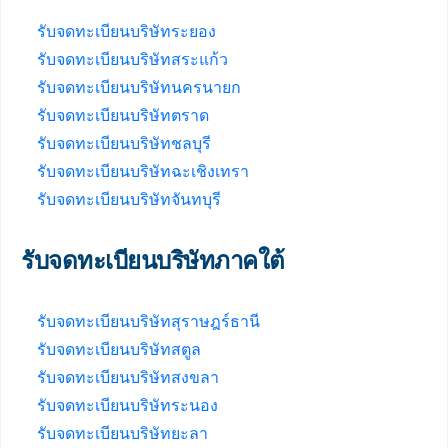
รับจดทะเบียนบริษัทระยอง
รับจดทะเบียนบริษัทสระแก้ว
รับจดทะเบียนบริษัทนครนายก
รับจดทะเบียนบริษัทตราด
รับจดทะเบียนบริษัทชลบุรี
รับจดทะเบียนบริษัทฉะเชิงเทรา
รับจดทะเบียนบริษัทจันทบุรี
รับจดทะเบียนบริษัทภาคใต้
รับจดทะเบียนบริษัทสุราษฎร์ธานี
รับจดทะเบียนบริษัทสตูล
รับจดทะเบียนบริษัทสงขลา
รับจดทะเบียนบริษัทระนอง
รับจดทะเบียนบริษัทยะลา