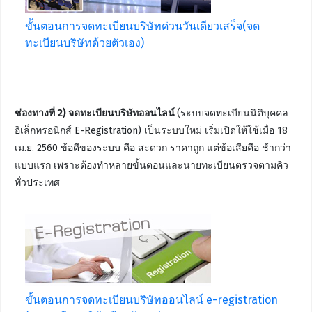
ขั้นตอนการจดทะเบียนบริษัทด่วนวันเดียวเสร็จ(จด
ทะเบียนบริษัทด้วยตัวเอง)
ช่องทางที่ 2) จดทะเบียนบริษัทออนไลน์
(ระบบจดทะเบียนนิติบุคคล
อิเล็กทรอนิกส์ E-Registration) เป็นระบบใหม่ เริ่มเปิดให้ใช้เมื่อ 18
เม.ย. 2560 ข้อดีของระบบ คือ สะดวก ราคาถูก แต่ข้อเสียคือ ช้ากว่า
แบบแรก เพราะต้องทำหลายขั้นตอนและนายทะเบียนตรวจตามคิว
ทั่วประเทศ
ขั้นตอนการจดทะเบียนบริษัทออนไลน์ e-registration