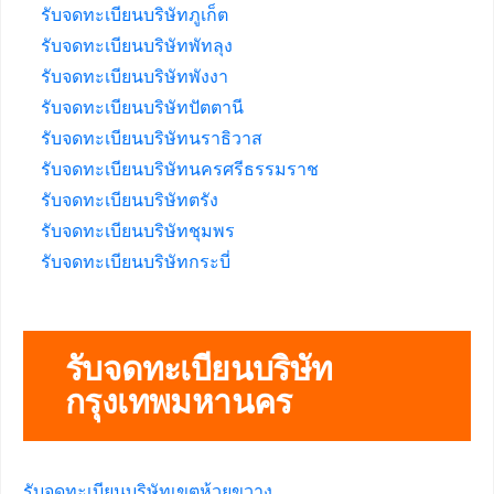
รับจดทะเบียนบริษัทภูเก็ต
รับจดทะเบียนบริษัทพัทลุง
รับจดทะเบียนบริษัทพังงา
รับจดทะเบียนบริษัทปัตตานี
รับจดทะเบียนบริษัทนราธิวาส
รับจดทะเบียนบริษัทนครศรีธรรมราช
รับจดทะเบียนบริษัทตรัง
รับจดทะเบียนบริษัทชุมพร
รับจดทะเบียนบริษัทกระบี่
รับจดทะเบียนบริษัท
กรุงเทพมหานคร
รับจดทะเบียนบริษัทเขตห้วยขวาง