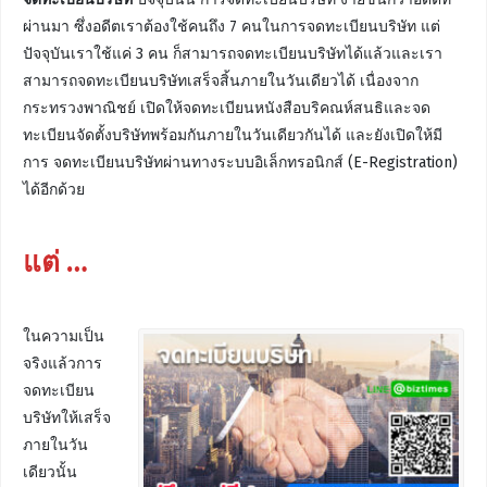
ผ่านมา ซึ่งอดีตเราต้องใช้คนถึง 7 คนในการจดทะเบียนบริษัท แต่
ปัจจุบันเราใช้แค่ 3 คน ก็สามารถจดทะเบียนบริษัทได้แล้วและเรา
สามารถจดทะเบียนบริษัทเสร็จสิ้นภายในวันเดียวได้ เนื่องจาก
กระทรวงพาณิชย์ เปิดให้จดทะเบียนหนังสือบริคณห์สนธิและจด
ทะเบียนจัดตั้งบริษัทพร้อมกันภายในวันเดียวกันได้ และยังเปิดให้มี
การ จดทะเบียนบริษัทผ่านทางระบบอิเล็กทรอนิกส์ (E-Registration)
ได้อีกด้วย
แต่ …
ในความเป็น
จริงแล้วการ
จดทะเบียน
บริษัทให้เสร็จ
ภายในวัน
เดียวนั้น