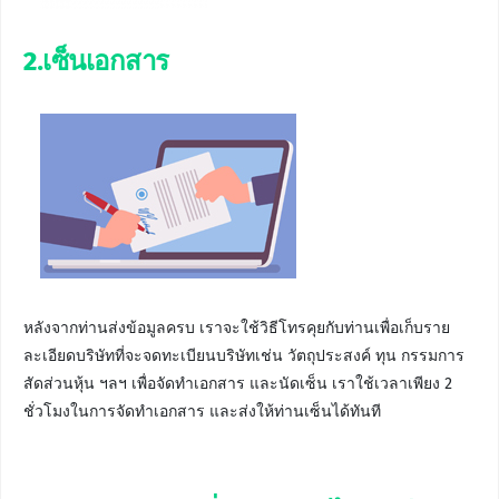
2.เซ็นเอกสาร
หลังจากท่านส่งข้อมูลครบ เราจะใช้วิธีโทรคุยกับท่านเพื่อเก็บราย
ละเอียดบริษัทที่จะจดทะเบียนบริษัทเช่น วัตถุประสงค์ ทุน กรรมการ
สัดส่วนหุ้น ฯลฯ เพื่อจัดทำเอกสาร และนัดเซ็น เราใช้เวลาเพียง 2
ชั่วโมงในการจัดทำเอกสาร และส่งให้ท่านเซ็นได้ทันที