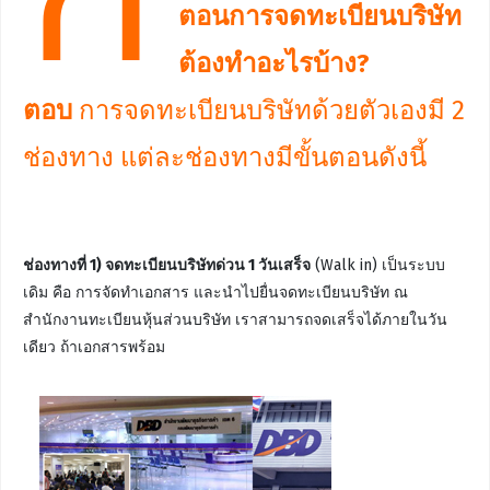
ตอนการจดทะเบียนบริษัท
ต้องทำอะไรบ้าง?
ตอบ
การจดทะเบียนบริษัทด้วยตัวเองมี 2
ช่องทาง แต่ละช่องทางมีขั้นตอนดังนี้
ช่องทางที่ 1) จดทะเบียนบริษัทด่วน 1 วันเสร็จ
(Walk in) เป็นระบบ
เดิม คือ การจัดทำเอกสาร และนำไปยื่นจดทะเบียนบริษัท ณ
สำนักงานทะเบียนหุ้นส่วนบริษัท เราสามารถจดเสร็จได้ภายในวัน
เดียว ถ้าเอกสารพร้อม