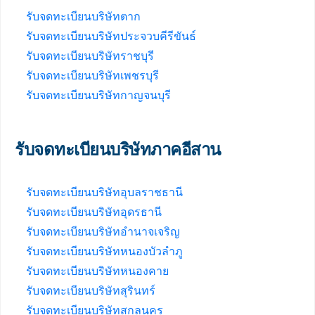
รับจดทะเบียนบริษัทตาก
รับจดทะเบียนบริษัทประจวบคีรีขันธ์
รับจดทะเบียนบริษัทราชบุรี
รับจดทะเบียนบริษัทเพชรบุรี
รับจดทะเบียนบริษัทกาญจนบุรี
รับจดทะเบียนบริษัทภาคอีสาน
รับจดทะเบียนบริษัทอุบลราชธานี
รับจดทะเบียนบริษัทอุดรธานี
รับจดทะเบียนบริษัทอำนาจเจริญ
รับจดทะเบียนบริษัทหนองบัวลำภู
รับจดทะเบียนบริษัทหนองคาย
รับจดทะเบียนบริษัทสุรินทร์
รับจดทะเบียนบริษัทสกลนคร