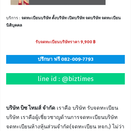
บริการ :
จดทะเบียนบริษัท ตั้งบริษัท เปิดบริษัท จดบริษัท จดทะเบียน
นิติบุคคล
รับจดทะเบียนบริษัทราคา 9,900 ฿
ปรึกษา ฟรี 082-009-7793
line id : @biztimes
บริษัท บิซ ไทมส์ จำกัด
เราคือ บริษัท รับจดทะเบียน
บริษัท เราคือผู้เชี่ยวชาญด้านการจดทะเบียนบริษัท
จดทะเบียนห้างหุ้นส่วนจำกัด(จดทะเบียน หจก.) ไม่ว่า