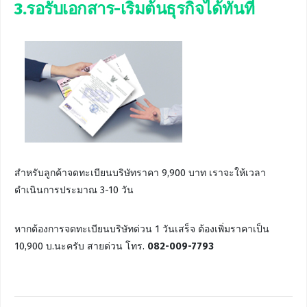
3.รอรับเอกสาร-เริ่มต้นธุรกิจได้ทันที
สำหรับลูกค้าจดทะเบียนบริษัทราคา 9,900 บาท เราจะให้เวลา
ดำเนินการประมาณ 3-10 วัน
หากต้องการจดทะเบียนบริษัทด่วน 1 วันเสร็จ ต้องเพิ่มราคาเป็น
10,900 บ.นะครับ สายด่วน โทร.
082-009-7793