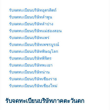
รับจดทะเบียนบริษัทอุตรดิตถ์
รับจดทะเบียนบริษัทลำพูน
รับจดทะเบียนบริษัทลำปาง
รับจดทะเบียนบริษัทแม่ฮ่องสอน
รับจดทะเบียนบริษัทแพร่
รับจดทะเบียนบริษัทเพชรบูรณ์
รับจดทะเบียนบริษัทพิษณุโลก
รับจดทะเบียนบริษัทพิจิตร
รับจดทะเบียนบริษัทพะเยา
รับจดทะเบียนบริษัทน่าน
รับจดทะเบียนบริษัทเชียงราย
รับจดทะเบียนบริษัทเชียงใหม่
รับจดทะเบียนบริษัทภาคตะวันตก