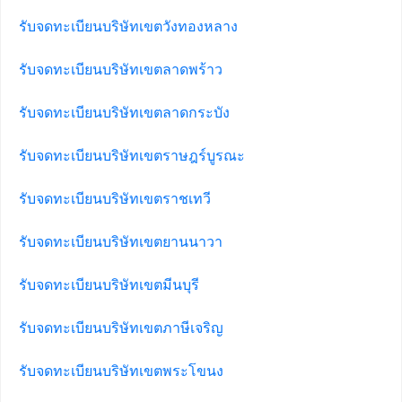
รับจดทะเบียนบริษัทเขตวังทองหลาง
รับจดทะเบียนบริษัทเขตลาดพร้าว
รับจดทะเบียนบริษัทเขตลาดกระบัง
รับจดทะเบียนบริษัทเขตราษฎร์บูรณะ
รับจดทะเบียนบริษัทเขตราชเทวี
รับจดทะเบียนบริษัทเขตยานนาวา
รับจดทะเบียนบริษัทเขตมีนบุรี
รับจดทะเบียนบริษัทเขตภาษีเจริญ
รับจดทะเบียนบริษัทเขตพระโขนง