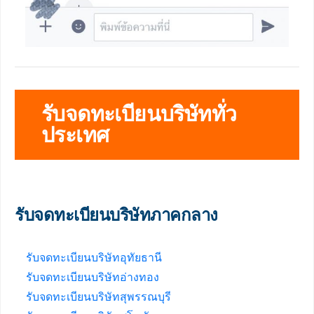
รับจดทะเบียนบริษัททั่ว
ประเทศ
รับจดทะเบียนบริษัทภาคกลาง
รับจดทะเบียนบริษัทอุทัยธานี
รับจดทะเบียนบริษัทอ่างทอง
รับจดทะเบียนบริษัทสุพรรณบุรี