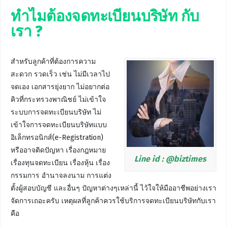
ทำไมต้องจดทะเบียนบริษัท กับ
เรา ?
สำหรับลูกค้าที่ต้องการความ
สะดวก รวดเร็ว เช่น ไม่มีเวลาไป
จดเอง เอกสารยุ่งยาก ไม่อยากต่อ
คิวที่กระทรวงพาณิชย์ ไม่เข้าใจ
ระบบการจดทะเบียนบริษัท ไม่
เข้าใจการจดทะเบียนบริษัทแบบ
อิเล็กทรอนิกส์(e-Registration)
หรืออาจติดปัญหา เรื่องกฎหมาย
Line id : @biztimes
เรื่องทุนจดทะเบียน เรื่องหุ้น เรื่อง
กรรมการ อำนาจลงนาม การแต่ง
ตั้งผู้สอบบัญชี และอื่นๆ ปัญหาต่างๆเหล่านี้ ไว้ใจให้มืออาชีพอย่างเรา
จัดการเถอะครับ เหตุผลที่ลูกค้าควรใช้บริการจดทะเบียนบริษัทกับเรา
คือ