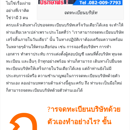
ไม่ใช่เรื่องง่าย
อย่างที่เราคิด
จดทะเบียนบริษัท
ใช่ว่ามี 3 คน
ครบแล้วเดินทางไปขอจดทะเบียนบริษัทเสร็จวันเดียวได้เลย จะทำให้
ท่านเสียเวลาเปล่าเพราะประโยคที่ว่า “เราสามารถจดทะเบียนบริษัท
เสร็จสิ้นภายในวันเดียว” นั้น ในทางปฏิบัติเราต้องเตรียมความพร้อม
ในหลายๆด้านให้ครบเสียก่อน เช่น การจองชื่อบริษัทฯ การทำ
เอกสาร ทำตราประทับ การแต่งตั้งผู้สอบบัญชี แผนที่ตั้งบริษัท ทุนจด
ทะเบียน และอื่นๆ ถ้าทุกอย่างพร้อม ท่านก็สามารถ เดินทางไปยื่นจด
ทะเบียนบริษัทให้เสร็จภายในวันเดียวได้เลย แต่ถ้าท่านยังไม่มี
ประสบการณ์หรือ ความชำนาญพอในการจดทะเบียนบริษัทด้วยตัว
ท่านเอง ลองอ่านบทความด้านล่างนี้ดูนะครับ ถึง ท่านจะเป็นมือใหม่
ก็สามารถจดทะเบียนบริษัทด้วยตัวท่านเองได้
ก
?
ารจดทะเบียนบริษัทด้วย
ตัวเองทำอย่างไร?
ขั้น