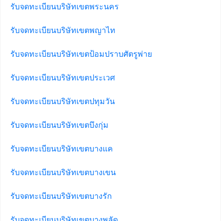
รับจดทะเบียนบริษัทเขตพระนคร
รับจดทะเบียนบริษัทเขตพญาไท
รับจดทะเบียนบริษัทเขตป้อมปราบศัตรูพ่าย
รับจดทะเบียนบริษัทเขตประเวศ
รับจดทะเบียนบริษัทเขตปทุมวัน
รับจดทะเบียนบริษัทเขตบึงกุ่ม
รับจดทะเบียนบริษัทเขตบางแค
รับจดทะเบียนบริษัทเขตบางเขน
รับจดทะเบียนบริษัทเขตบางรัก
รับจดทะเบียนบริษัทเขตบางพลัด