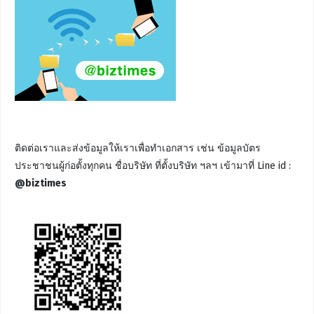
ติดต่อเราและส่งข้อมูลให้เราเพื่อทำเอกสาร เช่น ข้อมูลบัตร
ประชาชนผู้ก่อตั้งทุกคน ชื่อบริษัท ที่ตั้งบริษัท ฯลฯ เข้ามาที่ Line id :
@biztimes