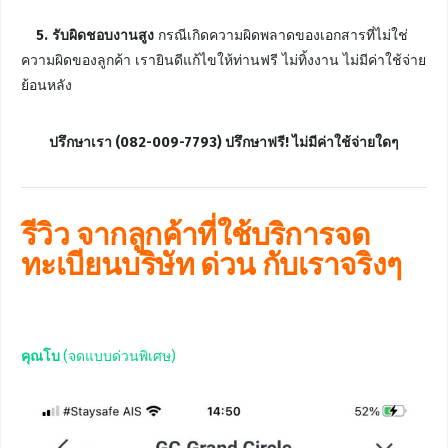
5.
รับผิดชอบงานสูง
กรณีเกิดความผิดพลาดของเอกสารที่ไม่ใช่
ความผิดของลูกค้า เรายินดีแก้ไขให้ท่านฟรี ไม่ทิ้งงาน ไม่มีค่าใช้จ่าย
ย้อนหลัง
ปรึกษาเรา (082-009-7793) ปรึกษาฟรี! ไม่มีค่าใช้จ่ายใดๆ
รีวิว จากลูกค้าที่ใช้บริการจด
ทะเบียนบริษัท ด่วน กับเราจริงๆ
คุณโบ
(จดแบบด่วนพิเศษ)