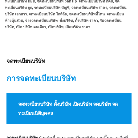
ทะเบียนบริษัท DBD
,
จดทะเบียนบริษัท pantip
,
จดทะเบียนบริษัท กี่คน
,
จด
ทะเบียนบริษัท ถูก
,
จดทะเบียนบริษัท บัญชี
,
จดทะเบียนบริษัท ราคา
,
จดทะเบียน
บริษัท เอกสาร
,
จดทะเบียนบริษัท ใกล้ฉัน
,
จดทะเบียนบริษัทที่ไหน
,
จดทะเบียน
ห้างหุ้นส่วน
,
จ้างจดทะเบียนบริษัท
,
ตั้งบริษัท
,
ตั้งบริษัท ราคา
,
รับจดทะเบียน
บริษัท
,
เปิด บริษัท คนเดียว
,
เปิดบริษัท
,
เปิดบริษัท ราคา
จดทะเบียนบริษัท
การ
จดทะเบียนบริษัท
จดทะเบียนบริษัท ตั้งบริษัท เปิดบริษัท จดบริษัท จด
ทะเบียนนิติบุคคล
จดทะเบียนบริษัท
ปัจจุบันนี้ การจดทะเบียนบริษัท ง่ายขึ้นกว่าอดีตที่