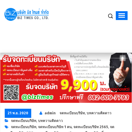
จดทะเบียนบริษัท,จัดตั้งบริษัท,เปิดบริษัท,รับจดทะเบียนบริษัท,บริษัท รับจดทะเบียนบริ
21 พ.ย. 2020
admin
จดทะเบียนบริษัท
,
บทความติดดาว
จดทะเบียนบริษัท
,
บทความติดดาว
จดทะเบียนบริษัท
,
จดทะเบียนบริษัท 1 คน
,
จดทะเบียนบริษัท 2565
,
จด