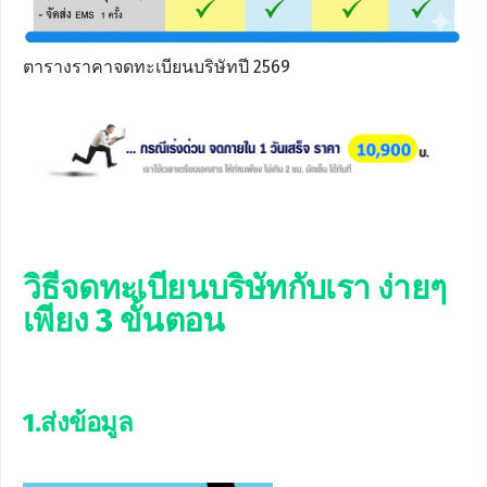
ตารางราคาจดทะเบียนบริษัทปี 2569
วิธี
จดทะเบียนบริษัทกับเรา ง่ายๆ
เพียง 3 ขั้นตอน
1.ส่งข้อมูล