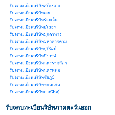
รับจดทะเบียนบริษัทศรีสะเกษ
รับจดทะเบียนบริษัทเลย
รับจดทะเบียนบริษัทร้อยเอ็ด
รับจดทะเบียนบริษัทยโสธร
รับจดทะเบียนบริษัทมุกดาหาร
รับจดทะเบียนบริษัทมหาสารคาม
รับจดทะเบียนบริษัทบุรีรัมย์
รับจดทะเบียนบริษัทบึงกาฬ
รับจดทะเบียนบริษัทนครราชสีมา
รับจดทะเบียนบริษัทนครพนม
รับจดทะเบียนบริษัทชัยภูมิ
รับจดทะเบียนบริษัทขอนแก่น
รับจดทะเบียนบริษัทกาฬสินธุ์
รับจดบทะเบียนริษัทภาคตะวันออก