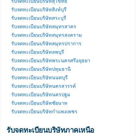
รับจดทะเบียนบริษัทสุโขทัย
รับจดทะเบียนบริษัทสิงห์บุรี
รับจดทะเบียนบริษัทสระบุรี
รับจดทะเบียนบริษัทสมุทรสาคร
รับจดทะเบียนบริษัทสมุทรสงคราม
รับจดทะเบียนบริษัทสมุทรปราการ
รับจดทะเบียนบริษัทลพบุรี
รับจดทะเบียนบริษัทพระนครศรีอยุธยา
รับจดทะเบียนบริษัทปทุมธานี
รับจดทะเบียนบริษัทนนทบุรี
รับจดทะเบียนบริษัทนครสวรรค์
รับจดทะเบียนบริษัทนครปฐม
รับจดทะเบียนบริษัทชัยนาท
รับจดทะเบียนบริษัทกำแพงเพชร
รับจดทะเบียนบริษัทภาคเหนือ