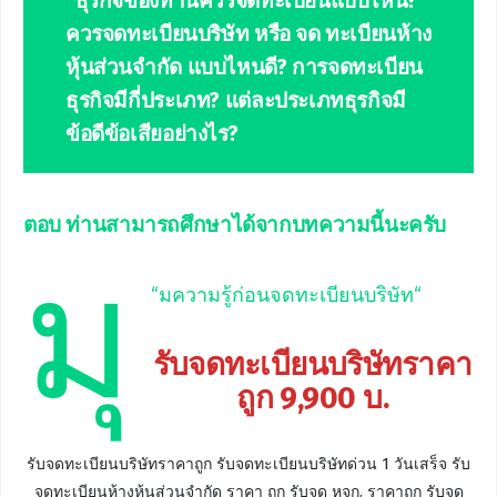
“ธุรกิจของท่านควรจดทะเบียนแบบไหน?
ควรจดทะเบียนบริษัท หรือ จด ทะเบียนห้าง
หุ้นส่วนจำกัด แบบไหนดี? การจดทะเบียน
ธุรกิจมีกี่ประเภท? แต่ละประเภทธุรกิจมี
ข้อดีข้อเสียอย่างไร?
ตอบ
ท่านสามารถศึกษาได้จากบทความนี้นะครับ
มุ
“
มความรู้ก่อนจดทะเบียนบริษัท
“
รับจดทะเบียนบริษัทราคา
ถูก 9,900 บ.
รับจดทะเบียนบริษัทราคาถูก รับจดทะเบียนบริษัทด่วน 1 วันเสร็จ รับ
จดทะเบียนห้างหุ้นส่วนจำกัด ราคา ถูก รับจด หจก. ราคาถูก รับจด