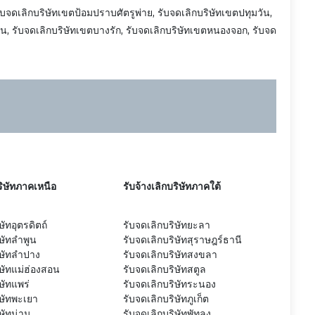
ับจดเลิกบริษัทเขตป้อมปราบศัตรูพ่าย, รับจดเลิกบริษัทเขตปทุมวัน,
น, รับจดเลิกบริษัทเขตบางรัก, รับจดเลิกบริษัทเขตหนองจอก, รับจด
ริษัทภาคเหนือ
รับจ้างเลิกบริษัทภาคใต้
ษัทอุตรดิตถ์
รับจดเลิกบริษัทยะลา
ิษัทลำพูน
รับจดเลิกบริษัทสุราษฎร์ธานี
ิษัทลำปาง
รับจดเลิกบริษัทสงขลา
ิษัทแม่ฮ่องสอน
รับจดเลิกบริษัทสตูล
ษัทแพร่
รับจดเลิกบริษัทระนอง
ิษัทพะเยา
รับจดเลิกบริษัทภูเก็ต
ิษัทน่าน
รับจดเลิกบริษัทพัทลุง