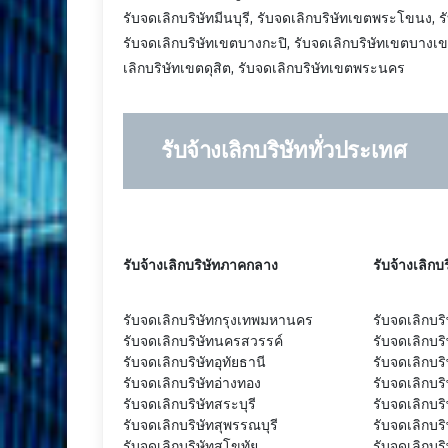
รับจดเลิกบริษัทมีนบุรี, รับจดเลิกบริษัทเขตพระโขนง, ร
รับจดเลิกบริษัทเขตบางกะปิ, รับจดเลิกบริษัทเขตบางเข
เลิกบริษัทเขตดุสิต, รับจดเลิกบริษัทเขตพระนคร
รับจ้างเลิกบริษัททั่วประเทศ
รับจ้างเลิกบริษัทภาคกลาง
รับจ้างเลิกบ
รับจดเลิกบริษัทกรุงเทพมหานคร
รับจดเลิกบริ
รับจดเลิกบริษัทนครสวรรค์
รับจดเลิกบร
รับจดเลิกบริษัทอุทัยธานี
รับจดเลิกบร
รับจดเลิกบริษัทอ่างทอง
รับจดเลิกบร
รับจดเลิกบริษัทสระบุรี
รับจดเลิกบริ
รับจดเลิกบริษัทสุพรรณบุรี
รับจดเลิกบร
รับจดเลิกบริษัทสุโขทัย
รับจดเลิกบร