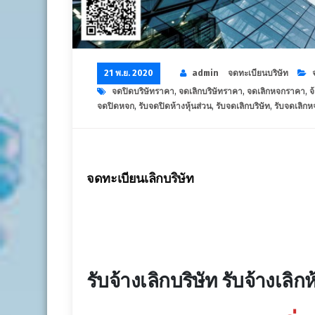
21 พ.ย. 2020
admin
จดทะเบียนบริษัท
จดปิดบริษัทราคา
,
จดเลิกบริษัทราคา
,
จดเลิกหจกราคา
,
จ
จดปิดหจก
,
รับจดปิดห้างหุ้นส่วน
,
รับจดเลิกบริษัท
,
รับจดเลิกห
จดทะเบียนเลิกบริษัท
รับจ้างเลิก
บริษัท รับจ้างเลิก