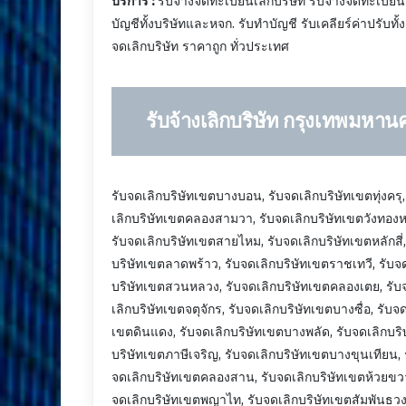
บริการ :
รับจ้างจดทะเบียนเลิกบริษัท รับจ้างจดทะเบียน
บัญชีทั้งบริษัทและหจก. รับทำบัญชี รับเคลียร์ค่าปรั
จดเลิกบริษัท ราคาถูก ทั่วประเทศ
รับจ้างเลิกบริษัท กรุงเทพมหาน
รับจดเลิกบริษัทเขตบางบอน, รับจดเลิกบริษัทเขตทุ่งครุ
เลิกบริษัทเขตคลองสามวา, รับจดเลิกบริษัทเขตวังทองห
รับจดเลิกบริษัทเขตสายไหม, รับจดเลิกบริษัทเขตหลักสี่
บริษัทเขตลาดพร้าว, รับจดเลิกบริษัทเขตราชเทวี, รับจ
บริษัทเขตสวนหลวง, รับจดเลิกบริษัทเขตคลองเตย, รับ
เลิกบริษัทเขตจตุจักร, รับจดเลิกบริษัทเขตบางซื่อ, รับจ
เขตดินแดง, รับจดเลิกบริษัทเขตบางพลัด, รับจดเลิกบร
บริษัทเขตภาษีเจริญ, รับจดเลิกบริษัทเขตบางขุนเทียน, 
จดเลิกบริษัทเขตคลองสาน, รับจดเลิกบริษัทเขตห้วยขวาง
จดเลิกบริษัทเขตพญาไท, รับจดเลิกบริษัทเขตสัมพันธวง