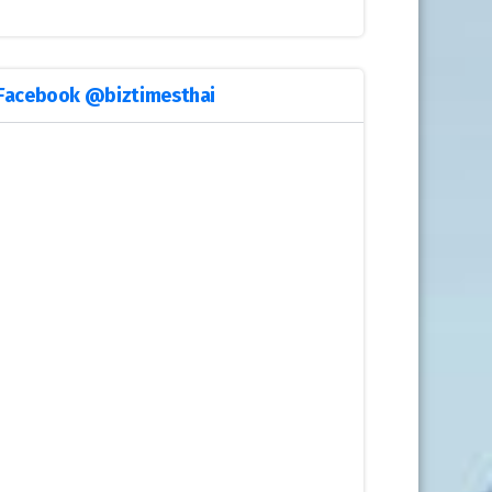
Facebook @biztimesthai