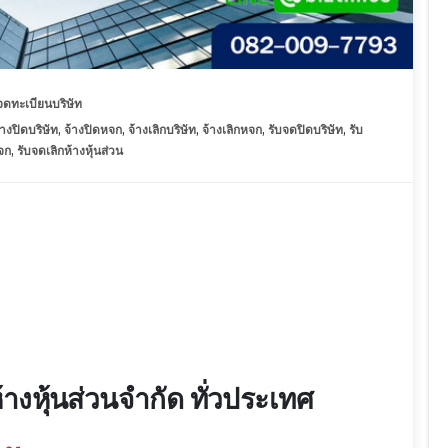
จดทะเบียนบริษัท
้างปิดบริษัท
,
จ้างปิดหจก
,
จ้างเลิกบริษัท
,
จ้างเลิกหจก
,
รับจดปิดบริษัท
,
รับ
จก
,
รับจดเลิกห้างหุ้นส่วน
ห้างหุ้นส่วนจำกัด ทั่วประเทศ