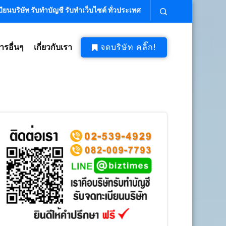
ียนบริษัท รับทำบัญชี รับทำเว็บไซต์ ทั่วประเทศ
ารอื่นๆ
เกี่ยวกับเรา
จดบริษัท คลิ๊ก!
บริษัท ถูก