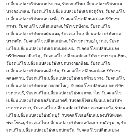
เปลี่ยนแปลงบริษัทเขตประเวศ, รับจดแก้ไขเปลี่ยนแปลงบริษัทเขต
บางคอแหลม, รับจดแก้ไขเปลี่ยนแปลงบริษัทเขตจตุจักร, รับจดแก้ไข
เปลี่ยนแปลงบริษัทเขตบางซื่อ, รับจดแก้ไขเปลี่ยนแปลงบริษัทเขต
สาทร, รับจดแก้ไขเปลี่ยนแปลงบริษัทเขตบึงกุ่ม, รับจดแก้ไข
เปลี่ยนแปลงบริษัทเขตดินแดง, รับจดแก้ไขเปลี่ยนแปลงบริษัทเขต
บางพลัด, รับจดแก้ไขเปลี่ยนแปลงบริษัทเขตราษฎร์บูรณะ, รับจด
แก้ไขเปลี่ยนแปลงบริษัทเขตหนองแขม, รับจดแก้ไขเปลี่ยนแปลง
บริษัทเขตภาษีเจริญ, รับจดแก้ไขเปลี่ยนแปลงบริษัทเขตบางขุนเทียน,
รับจดแก้ไขเปลี่ยนแปลงบริษัทเขตบางกอกน้อย, รับจดแก้ไข
เปลี่ยนแปลงบริษัทเขตตลิ่งชัน, รับจดแก้ไขเปลี่ยนแปลงบริษัทเขต
คลองสาน, รับจดแก้ไขเปลี่ยนแปลงบริษัทเขตห้วยขวาง, รับจดแก้ไข
เปลี่ยนแปลงบริษัทเขตบางกอกใหญ่, รับจดแก้ไขเปลี่ยนแปลงบริษัท
เขตธนบุรี, รับจดแก้ไขเปลี่ยนแปลงบริษัทเขตพญาไท, รับจดแก้ไข
เปลี่ยนแปลงบริษัทเขตสัมพันธวงศ์, รับจดแก้ไขเปลี่ยนแปลงบริษัท
เขตยานนาวา, รับจดแก้ไขเปลี่ยนแปลงบริษัทเขตลาดกระบัง, รับจด
แก้ไขเปลี่ยนแปลงบริษัทมีนบุรี, รับจดแก้ไขเปลี่ยนแปลงบริษัทเขต
พระโขนง, รับจดแก้ไขเปลี่ยนแปลงบริษัทเขตป้อมปราบศัตรูพ่าย, รับ
จดแก้ไขเปลี่ยนแปลงบริษัทเขตปทุมวัน, รับจดแก้ไขเปลี่ยนแปลง