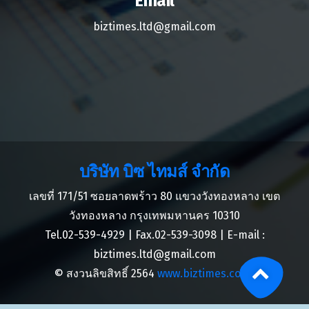
Email
biztimes.ltd@gmail.com
บริษัท บิซ ไทมส์ จำกัด
เลขที่ 171/51 ซอยลาดพร้าว 80 แขวงวังทองหลาง เขต
วังทองหลาง กรุงเทพมหานคร 10310
Tel.02-539-4929 | Fax.02-539-3098 | E-mail :
biztimes.ltd@gmail.com
© สงวนลิขสิทธิ์ 2564
www.biztimes.co.th