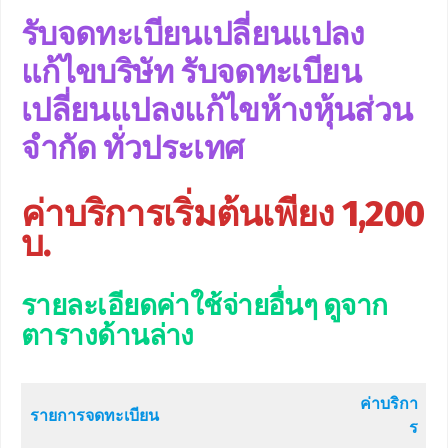
รับจดทะเบียนเปลี่ยนแปลง
แก้ไข
บริษัท รับ
จดทะเบียน
เปลี่ยนแปลงแก้ไข
ห้างหุ้นส่วน
จำกัด ทั่วประเทศ
ค่าบริการเริ่มต้นเพียง 1,200
บ.
รายละเอียดค่าใช้จ่ายอื่นๆ ดูจาก
ตารางด้านล่าง
ค่าบริกา
รายการจดทะเบียน
ร