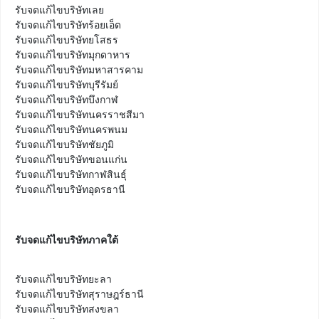
รับจดแก้ไขบริษัทเลย

รับจดแก้ไขบริษัทร้อยเอ็ด

รับจดแก้ไขบริษัทยโสธร

รับจดแก้ไขบริษัทมุกดาหาร

รับจดแก้ไขบริษัทมหาสารคาม

รับจดแก้ไขบริษัทบุรีรัมย์

รับจดแก้ไขบริษัทบึงกาฬ

รับจดแก้ไขบริษัทนครราชสีมา

รับจดแก้ไขบริษัทนครพนม

รับจดแก้ไขบริษัทชัยภูมิ

รับจดแก้ไขบริษัทขอนแก่น

รับจดแก้ไขบริษัทกาฬสินธุ์

รับจดแก้ไขบริษัทอุดรธานี
รับจดแก้ไขบริษัทภาคใต้
รับจดแก้ไขบริษัทยะลา

รับจดแก้ไขบริษัทสุราษฎร์ธานี

รับจดแก้ไขบริษัทสงขลา
