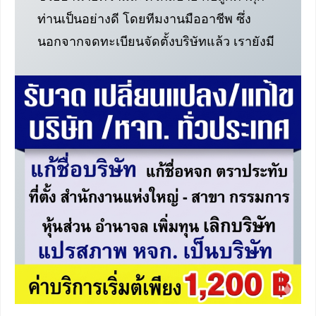
ท่านเป็นอย่างดี โดยทีมงานมืออาชีพ ซึ่ง
นอกจากจดทะเบียนจัดตั้งบริษัทแล้ว เรายังมี