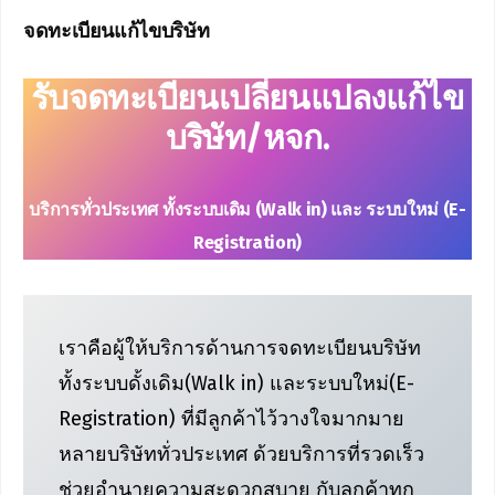
จดทะเบียนแก้ไขบริษัท
รับจดทะเบียนเปลี่ยนแปลงแก้ไข
บริษัท/หจก.
บริการทั่วประเทศ ทั้งระบบเดิม (Walk in) และ ระบบใหม่ (E-
Registration)
เราคือผู้ให้บริการด้านการจดทะเบียนบริษัท
ทั้งระบบดั้งเดิม(Walk in) และระบบใหม่(E-
Registration) ที่มีลูกค้าไว้วางใจมากมาย
หลายบริษัททั่วประเทศ ด้วยบริการที่รวดเร็ว
ช่วยอำนายความสะดวกสบาย กับลูกค้าทุก