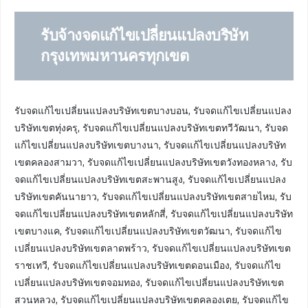
รับจ้างจดแก้ไขเปลี่ยนแปลงบริษัท
กรุงเทพมหานครทุกเขต
รับจดแก้ไขเปลี่ยนแปลงบริษัทเขตบางบอน, รับจดแก้ไขเปลี่ยนแปลง
บริษัทเขตทุ่งครุ, รับจดแก้ไขเปลี่ยนแปลงบริษัทเขตทวีวัฒนา, รับจด
แก้ไขเปลี่ยนแปลงบริษัทเขตบางนา, รับจดแก้ไขเปลี่ยนแปลงบริษัท
เขตคลองสามวา, รับจดแก้ไขเปลี่ยนแปลงบริษัทเขตวังทองหลาง, รับ
จดแก้ไขเปลี่ยนแปลงบริษัทเขตสะพานสูง, รับจดแก้ไขเปลี่ยนแปลง
บริษัทเขตคันนายาว, รับจดแก้ไขเปลี่ยนแปลงบริษัทเขตสายไหม, รับ
จดแก้ไขเปลี่ยนแปลงบริษัทเขตหลักสี่, รับจดแก้ไขเปลี่ยนแปลงบริษัท
เขตบางแค, รับจดแก้ไขเปลี่ยนแปลงบริษัทเขตวัฒนา, รับจดแก้ไข
เปลี่ยนแปลงบริษัทเขตลาดพร้าว, รับจดแก้ไขเปลี่ยนแปลงบริษัทเขต
ราชเทวี, รับจดแก้ไขเปลี่ยนแปลงบริษัทเขตดอนเมือง, รับจดแก้ไข
เปลี่ยนแปลงบริษัทเขตจอมทอง, รับจดแก้ไขเปลี่ยนแปลงบริษัทเขต
สวนหลวง, รับจดแก้ไขเปลี่ยนแปลงบริษัทเขตคลองเตย, รับจดแก้ไข