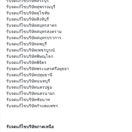
รับจดแก้ไขบริษัทสระบุรี

รับจดแก้ไขบริษัทสุพรรณบุรี

รับจดแก้ไขบริษัทสุโขทัย

รับจดแก้ไขบริษัทสิงห์บุรี

รับจดแก้ไขบริษัทสมุทรสาคร

รับจดแก้ไขบริษัทสมุทรสงคราม

รับจดแก้ไขบริษัทสมุทรปราการ

รับจดแก้ไขบริษัทลพบุรี

รับจดแก้ไขบริษัทเพชรบูรณ์

รับจดแก้ไขบริษัทพิษณุโลก

รับจดแก้ไขบริษัทพิจิตร

รับจดแก้ไขบริษัทพระนครศรีอยุธยา

รับจดแก้ไขบริษัทปทุมธานี

รับจดแก้ไขบริษัทนนทบุรี

รับจดแก้ไขบริษัทนครปฐม

รับจดแก้ไขบริษัทนครนายก

รับจดแก้ไขบริษัทชัยนาท

รับจดแก้ไขบริษัทกำแพงเพชร
รับจดแก้ไขบริษัทภาคเหนือ