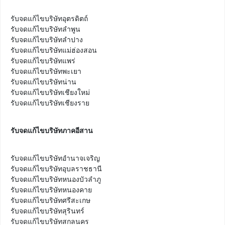
รับจดแก้ไขบริษัทอุตรดิตถ์

รับจดแก้ไขบริษัทลำพูน

รับจดแก้ไขบริษัทลำปาง

รับจดแก้ไขบริษัทแม่ฮ่องสอน

รับจดแก้ไขบริษัทแพร่

รับจดแก้ไขบริษัทพะเยา

รับจดแก้ไขบริษัทน่าน

รับจดแก้ไขบริษัทเชียงใหม่

รับจดแก้ไขบริษัทเชียงราย
รับจดแก้ไขบริษัทภาคอีสาน
รับจดแก้ไขบริษัทอำนาจเจริญ

รับจดแก้ไขบริษัทอุบลราชธานี

รับจดแก้ไขบริษัทหนองบัวลำภู

รับจดแก้ไขบริษัทหนองคาย

รับจดแก้ไขบริษัทศรีสะเกษ

รับจดแก้ไขบริษัทสุรินทร์

รับจดแก้ไขบริษัทสกลนคร
