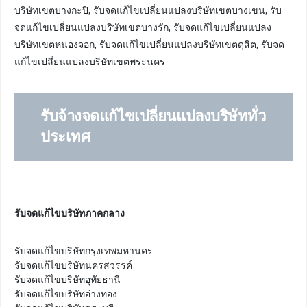
บริษัทเขตบางกะปิ, รับจดแก้ไขเปลี่ยนแปลงบริษัทเขตบางเขน, รับ
จดแก้ไขเปลี่ยนแปลงบริษัทเขตบางรัก, รับจดแก้ไขเปลี่ยนแปลง
บริษัทเขตหนองจอก, รับจดแก้ไขเปลี่ยนแปลงบริษัทเขตดุสิต, รับจด
แก้ไขเปลี่ยนแปลงบริษัทเขตพระนคร
รับจ้างจดแก้ไขเปลี่ยนแปลง
บริษัททั่ว
ประเทศ
รับจดแก้ไขบริษัทภาคกลาง
รับจดแก้ไขบริษัทกรุงเทพมหานคร

รับจดแก้ไขบริษัทนครสวรรค์

รับจดแก้ไขบริษัทอุทัยธานี

รับจดแก้ไขบริษัทอ่างทอง
