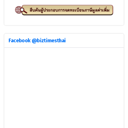
Facebook @biztimesthai