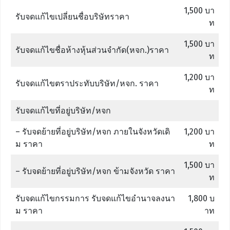
1,500 บา
รับจดแก้ไขเปลี่ยนชื่อบริษัทราคา
ท
1,500 บา
รับจดแก้ไขชื่อห้างหุ้นส่วนจำกัด(หจก.)ราคา
ท
1,200 บา
รับจดแก้ไขตราประทับบริษัท/หจก. ราคา
ท
รับจดแก้ไขที่อยู่บริษัท/หจก
– รับจดย้ายที่อยู่บริษัท/หจก ภายในจังหวัดเดิ
1,200 บา
ม ราคา
ท
1,500 บา
– รับจดย้ายที่อยู่บริษัท/หจก ข้ามจังหวัด ราคา
ท
รับจดแก้ไขกรรมการ รับจดแก้ไขอำนาจลงนา
1,800 บ
ม ราคา
าท