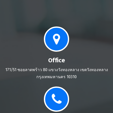
Office
171/51 ซอยลาดพร้าว 80 แขวงวังทองหลาง เขตวังทองหลาง
กรุงเทพมหานคร 10310