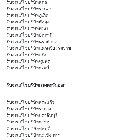
รับจดแก้ไขบริษัทสตูล

รับจดแก้ไขบริษัทระนอง

รับจดแก้ไขบริษัทภูเก็ต

รับจดแก้ไขบริษัทพัทลุง

รับจดแก้ไขบริษัทพังงา

รับจดแก้ไขบริษัทปัตตานี

รับจดแก้ไขบริษัทนราธิวาส

รับจดแก้ไขบริษัทนครศรีธรรมราช

รับจดแก้ไขบริษัทตรัง

รับจดแก้ไขบริษัทชุมพร

รับจดแก้ไขบริษัทกระบี่
รับจดแก้ไขบริษัทภาคตะวันออก
รับจดแก้ไขบริษัทสระแก้ว

รับจดแก้ไขบริษัทระยอง

รับจดแก้ไขบริษัทปราจีนบุรี

รับจดแก้ไขบริษัทตราด

รับจดแก้ไขบริษัทชลบุรี

รับจดแก้ไขบริษัทฉะเชิงเทรา
