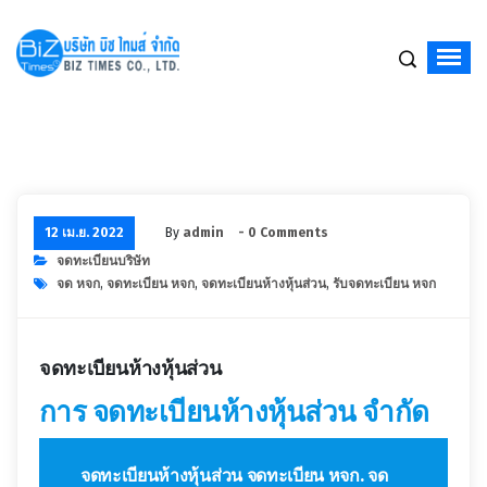
จดทะเบียนบริษัท,จัดตั้งบริษัท,เปิดบริษัท,รับจดทะเบียนบริษัท,บริษัท รับจดทะเบียนบริ
12 เม.ย. 2022
By
admin
- 0 Comments
จดทะเบียนบริษัท
จด หจก
,
จดทะเบียน หจก
,
จดทะเบียนห้างหุ้นส่วน
,
รับจดทะเบียน หจก
จดทะเบียนห้างหุ้นส่วน
การ
จดทะเบียนห้างหุ้นส่วน จำกัด
จดทะเบียนห้างหุ้นส่วน จดทะเบียน หจก. จด