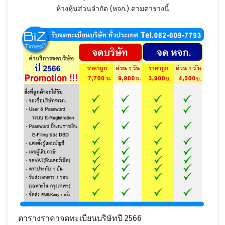
ห้างหุ้นส่วนจำกัด (หจก.) ตามตารางนี้
ตารางราคาจดทะเบียนบริษัทปี 2566