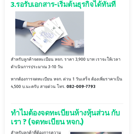
3.รอรับเอกสาร-เริ่มต้นธุรกิจได้ทันที
สำหรับลูกค้าจดทะเบียน หจก. ราคา 3,900 บาท เราจะให้เวลา
ดำเนินการประมาณ 3-10 วัน
หากต้องการจดทะเบียน หจก. ด่วน 1 วันเสร็จ ต้องเพิ่มราคาเป็น
4,500 บ.นะครับ สายด่วน โทร.
082-009-7793
ทำไมต้องจดทะเบียนห้างหุ้นส่วน
กับ
เรา ?
(จดทะเบียน หจก.)
สำหรับลูกค้าที่ต้องการความ