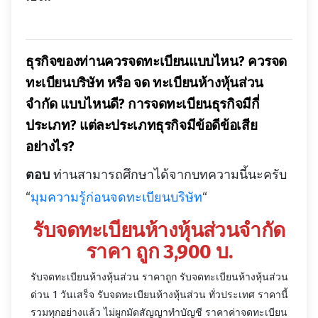
ธุรกิจของท่านควรจดทะเบียนแบบไหน? ควรจด
ทะเบียนบริษัท หรือ จด ทะเบียนห้างหุ้นส่วน
จำกัด แบบไหนดี? การจดทะเบียนธุรกิจมีกี่
ประเภท? แต่ละประเภทธุรกิจมีข้อดีข้อเสีย
อย่างไร?
ตอบ
ท่านสามารถศึกษาได้จากบทความนี้นะครับ
“
มุมความรู้ก่อนจดทะเบียนบริษัท
“
รับจดทะเบียนห้างหุ้นส่วนจำกัด
ราคา ถูก 3,900 บ.
รับจดทะเบียนห้างหุ้นส่วน ราคาถูก รับจดทะเบียนห้างหุ้นส่วน
ด่วน 1 วันเสร็จ รับจดทะเบียนห้างหุ้นส่วน ทั่วประเทศ ราคานี้
รวมทุกอย่างแล้ว ไม่ผูกมัดสัญญาทำบัญชี ราคาค่าจดทะเบียน