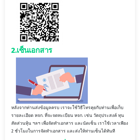
2.เซ็นเอกสาร
หลังจากท่านส่งข้อมูลครบ เราจะใช้วิธีโทรคุยกับท่านเพื่อเก็บ
รายละเอียด หจก. ที่จะจดทะเบียน หจก. เช่น วัตถุประสงค์ ทุน
สัดส่วนหุ้น ฯลฯ เพื่อจัดทำเอกสาร และนัดเซ็น เราใช้เวลาเพียง
2 ชั่วโมงในการจัดทำเอกสาร และส่งให้ท่านเซ็นได้ทันที