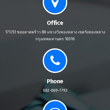
Office
171/51 ซอยลาดพร้าว 80 แขวงวังทองหลาง เขตวังทองหลาง
กรุงเทพมหานคร 10310
Phone
082-009-7793