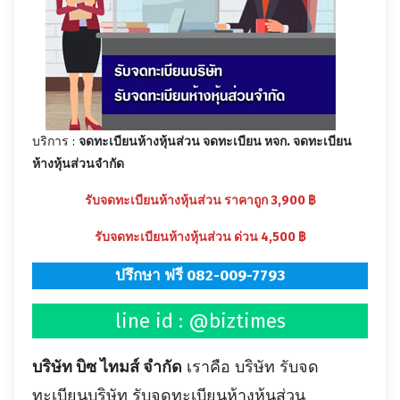
บริการ :
จดทะเบียนห้างหุ้นส่วน จดทะเบียน หจก. จดทะเบียน
ห้างหุ้นส่วนจำกัด
รับจดทะเบียนห้างหุ้นส่วน ราคาถูก 3,900 ฿
รับจดทะเบียนห้างหุ้นส่วน ด่วน 4,500 ฿
ปรึกษา ฟรี 082-009-7793
line id : @biztimes
บริษัท บิซ ไทมส์ จำกัด
เราคือ บริษัท รับจด
ทะเบียนบริษัท รับจดทะเบียนห้างหุ้นส่วน