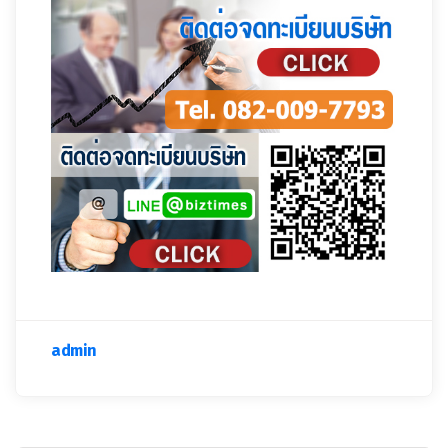
admin