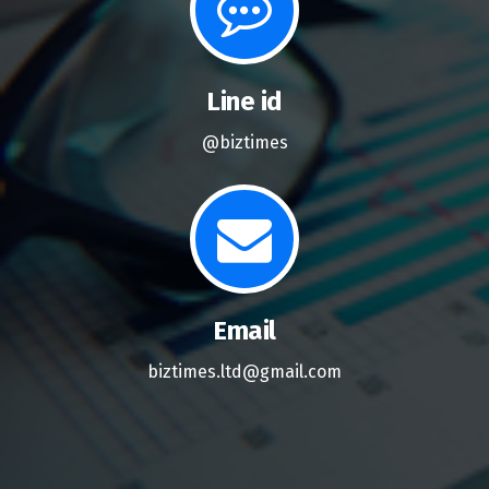
Line id
@biztimes
Email
biztimes.ltd@gmail.com