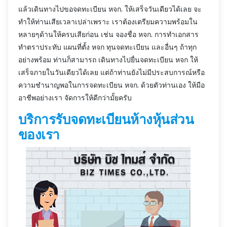
แล้วเดินทางไปขอจดทะเบียน หจก. ให้เสร็จวันเดียวได้เลย จะ
ทำให้ท่านเสียเวลาเปล่าเพราะ เราต้องเตรียมความพร้อมใน
หลายๆด้านให้ครบเสียก่อน เช่น จองชื่อ หจก. การทำเอกสาร
ทำตราประทับ แผนที่ตั้ง หจก ทุนจดทะเบียน และอื่นๆ ถ้าทุก
อย่างพร้อม ท่านก็สามารถ เดินทางไปยื่นจดทะเบียน หจก ให้
เสร็จภายในวันเดียวได้เลย แต่ถ้าท่านยังไม่มีประสบการณ์หรือ
ความชำนาญพอในการจดทะเบียน หจก. ด้วยตัวท่านเอง ให้มือ
อาชีพอย่างเรา จัดการให้ดีกว่ามั้ยครับ
บริการรับจดทะเบียนห้างหุ้นส่วน
ของเรา