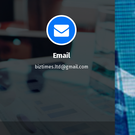
Email
biztimes.ltd@gmail.com