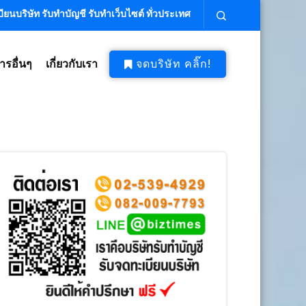
ียนบริษัท รับทำบัญชี รับทำเว็บไซต์ ทั่วประเทศ
ารอื่นๆ
เกี่ยวกับเรา
จดบริษัท คลิ๊ก!
บริษัท ถูก