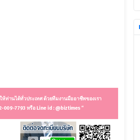
ให้ท่านได้ทั่วประเทศ ด้วยทีมงานมืออาชีพของเรา
2-009-7793 หรือ Line id : @biztimes “