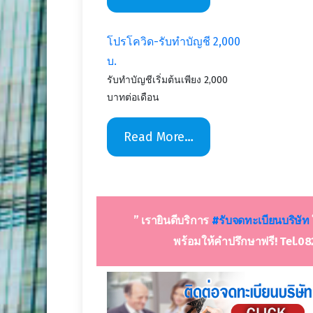
โปรโควิด-รับทำบัญชี 2,000
บ.
รับทำบัญชีเริ่มต้นเพียง 2,000
บาทต่อเดือน
Read More…
” เรายินดีบริการ
#รับจดทะเบีย
นบริษัท
พร้อมให้คำปรึกษาฟรี! Tel.08