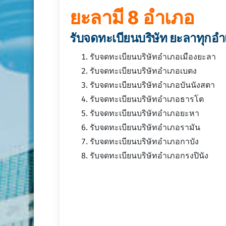
ยะลามี 8 อำเภอ
รับจดทะเบียนบริษัท ยะลาทุกอ
รับจดทะเบียนบริษัทอำเภอเมืองยะลา
รับจดทะเบียนบริษัทอำเภอเบตง
รับจดทะเบียนบริษัทอำเภอบันนังสตา
รับจดทะเบียนบริษัทอำเภอธารโต
รับจดทะเบียนบริษัทอำเภอยะหา
รับจดทะเบียนบริษัทอำเภอรามัน
รับจดทะเบียนบริษัทอำเภอกาบัง
รับจดทะเบียนบริษัทอำเภอกรงปินัง