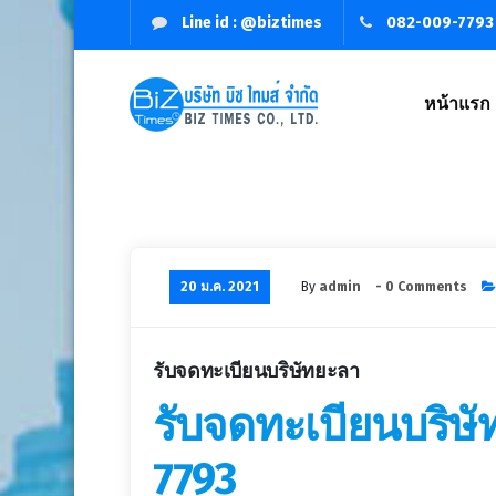
Line id : @biztimes
082-009-7793
หน้าแรก
จดทะเบียนบริษัท,จัดตั้งบริษัท,เปิดบริษัท,รับจดทะเบียนบริษัท,บริ
20 ม.ค. 2021
By
admin
- 0 Comments
รับจดทะเบียนบริษัทยะลา
รับจดทะเบียนบริษ
7793