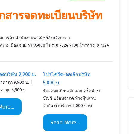
อกสารจดทะเบียนบริษัท
งการค้า สำนักงานพาณิชย์จังหวัดยะลา
ตง อ.เมือง จ.ยะลา 95000 โทร. 0 7324 7100 โทรสาร. 0 7324
ดบริษัท 9,900 บ.
โปรโควิด-จดเลิกบริษัท
ราคาถูก 9,900 บ. |
5,000 บ.
คาถูก 4,500 บ.
รับจดทะเบียนเลิกและเสร็จชำระ
บัญชี บริษัทจำกัด ห้างหุ้นส่วน
จำกัด ค่าบริการ 5,000 บาท
More…
Read More…