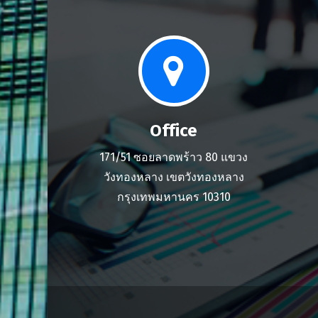
Office
171/51 ซอยลาดพร้าว 80 แขวง
วังทองหลาง เขตวังทองหลาง
กรุงเทพมหานคร 10310