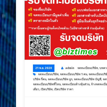
21 พ.ย. 2020
admin
จดทะเบียนบริษัท
,
บทคว
จดทะเบียนบริษัท
,
จดทะเบียนบริษัท 1 คน
,
จดทะเบียนบริษ
บริษัท กี่คน
,
จดทะเบียนบริษัท ถูก
,
จดทะเบียนบริษัท บัญชี
,
จดท
จดทะเบียนบริษัทที่ไหน
,
จดทะเบียนห้างหุ้นส่วน
,
จ้างจดทะเบีย
เดียว
,
เปิดบริษัท
,
เปิดบริษัท ราคา