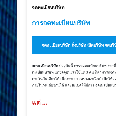
จดทะเบียนบริษัท
การ
จดทะเบียนบริษัท
จดทะเบียนบริษัท ตั้งบริษัท เปิดบริษัท จดบร
จดทะเบียนบริษัท
ปัจจุบันนี้ การจดทะเบียนบริษัท ง่ายข
ทะเบียนบริษัท แต่ปัจจุบันเราใช้แค่ 3 คน ก็สามารถจ
ภายในวันเดียวได้ เนื่องจากกระทรวงพาณิชย์ เปิดให้จ
ภายในวันเดียวกันได้ และยังเปิดให้มีการ จดทะเบียนบริ
แต่ …