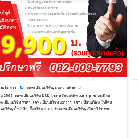
ามติดดาว
จดทะเบียนบริษัท
,
บทความติดดาว
ัท 2565
,
จดทะเบียนบริษัท DBD
,
จดทะเบียนบริษัท pantip
,
จดทะเบียน
ะเบียนบริษัท ราคา
,
จดทะเบียนบริษัท เอกสาร
,
จดทะเบียนบริษัท ใกล้ฉัน
,
นบริษัท
,
ตั้งบริษัท
,
ตั้งบริษัท ราคา
,
รับจดทะเบียนบริษัท
,
เปิด บริษัท คน