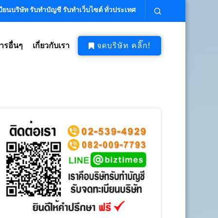
ียนบริษัท รับทำบัญชี รับทำเว็บไซต์ ทั่วประเทศ
ารอื่นๆ
เกี่ยวกับเรา
จดบริษัท คลิ๊ก!
บริษัท ถูก