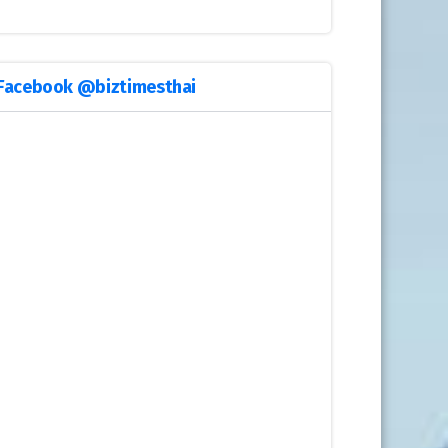
Facebook @biztimesthai