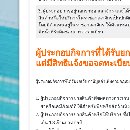
3. ผู้ประกอบการอยู่นอกราชอาณาจักร และได
สินค้าหรือให้บริการในราชอาณาจักรเป็นปกติ
โดยมีตัวแทนอยู่ในราชอาณาจักร ให้ตัวแทนเป็น
มีหน้าที่รับผิดชอบการจดทะเบียน
ผู้ประกอบกิจการที่ได้รับ
แต่มีสิทธิแจ้งขอจดทะเบียน
ผู้ประกอบกิจการที่ได้รับยกเว้นภาษีมูลค่าเพิ่มตามกฎหม
ผู้ประกอบกิจการขายสินค้าพืชผลทางการเกษตร สั
ยาหรือเคมีภัณฑ์ที่ใช้สำหรับพืชหรือสัตว์ หนั
ผู้ประกอบกิจการขายสินค้าหรือให้บริการ ซึ่ง
เกิน 1.8 ล้านบาทต่อปี