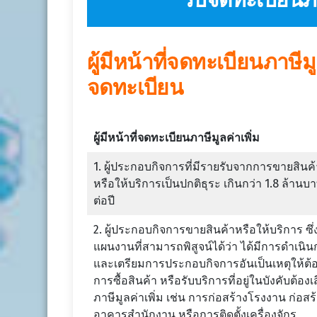
รับจดทะเบียนภา
ผู้มีหน้าที่จดทะเบียนภาษ
จดทะเบียน
ผู้มีหน้าที่จดทะเบียนภาษีมูลค่าเพิ่ม
1. ผู้ประกอบกิจการที่มีรายรับจากการขายสินค้
หรือให้บริการเป็นปกติธุระ เกินกว่า 1.8 ล้านบ
ต่อปี
2. ผู้ประกอบกิจการขายสินค้าหรือให้บริการ ซึ่ง
แผนงานที่สามารถพิสูจน์ได้ว่า ได้มีการดำเนิ
และเตรียมการประกอบกิจการอันเป็นเหตุให้ต้อ
การซื้อสินค้า หรือรับบริการที่อยู่ในบังคับต้องเ
ภาษีมูลค่าเพิ่ม เช่น การก่อสร้างโรงงาน ก่อสร
อาคารสำนักงาน หรือการติดตั้งเครื่องจักร