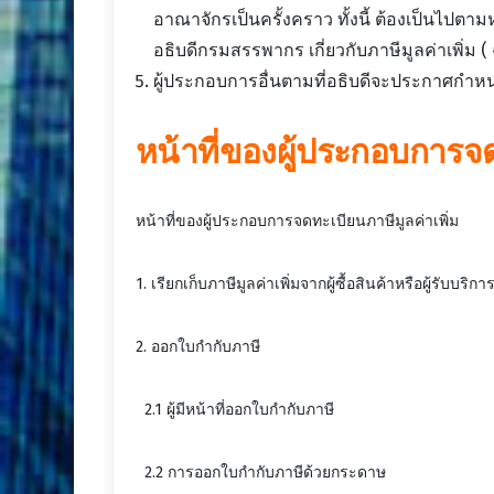
อาณาจักรเป็นครั้งคราว ทั้งนี้ ต้องเป็นไปตา
อธิบดีกรมสรรพากร เกี่ยวกับภาษีมูลค่าเพิ่ม ( ฉ
ผู้ประกอบการอื่นตามที่อธิบดีจะประกาศกำหน
หน้าที่ของผู้ประกอบการจด
หน้าที่ของผู้ประกอบการจดทะเบียนภาษีมูลค่าเพิ่ม
1. เรียกเก็บภาษีมูลค่าเพิ่มจากผู้ซื้อสินค้าหรือผู้รับบริกา
2. ออกใบกำกับภาษี
2.1 ผู้มีหน้าที่ออกใบกำกับภาษี
2.2 การออกใบกำกับภาษีด้วยกระดาษ