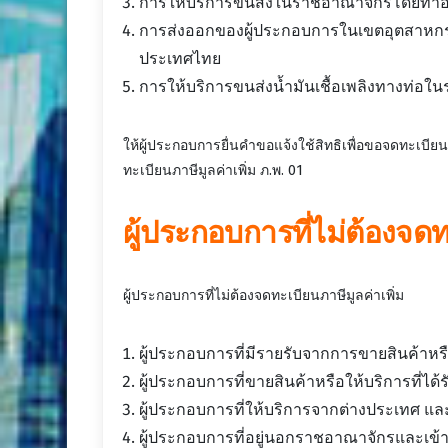
การให้บริการขนส่งในราชอาณาจักรโดยท่
การส่งออกของผู้ประกอบการในเขตอุตสาหก
ประเทศไทย
การให้บริการขนส่งน้ำมันเชื้อเพลิงทางท่อ
ให้ผู้ประกอบการยื่นคำขอแจ้งใช้สิทธิเพื่อขอจดทะเบียน
ทะเบียนภาษีมูลค่าเพิ่ม ภ.พ. 01
ผู้ประกอบการที่ไม่ต้องจดท
ผู้ประกอบการที่ไม่ต้องจดทะเบียนภาษีมูลค่าเพิ่ม
ผู้ประกอบการที่มีรายรับจากการขายสินค้าหรื
ผู้ประกอบการที่ขายสินค้าหรือให้บริการที่ได
ผู้ประกอบการที่ให้บริการจากต่างประเทศ แล
ผู้ประกอบการที่อยู่นอกราชอาณาจักรและเข