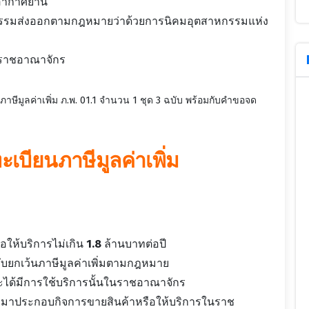
าอากาศยาน
รรมส่งออกตามกฎหมายว่าด้วยการนิคมอุตสาหกรรมแห่ง
ในราชอาณาจักร
ภาษีมูลค่าเพิ่ม ภ.พ. 01.1 จำนวน 1 ชุด 3 ฉบับ พร้อมกับคำขอจด
ะเบียนภาษีมูลค่าเพิ่ม
อให้บริการไม่เกิน
1.8
ล้านบาทต่อปี
้รับยกเว้นภาษีมูลค่าเพิ่มตามกฎหมาย
ะได้มีการใช้บริการนั้นในราชอาณาจักร
้ามาประกอบกิจการขายสินค้าหรือให้บริการในราช