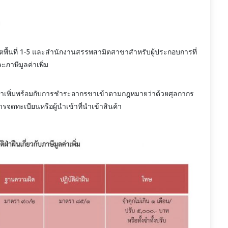
ย
ื้นที่ 1-5 และสำนักงานสรรพสามิตสาขาสำหรับผู้ประกอบการที่
ะภาษีมูลค่าเพิ่ม
าเพิ่มพร้อมกับการชำระอากรขาเข้าตามกฎหมายว่าด้วยศุลกากร
รจดทะเบียนหรือผู้นำเข้าที่นำเข้าสินค้า