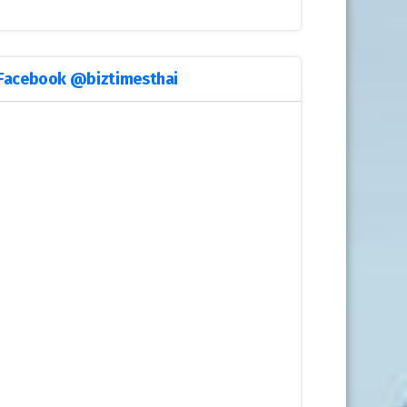
Facebook @biztimesthai