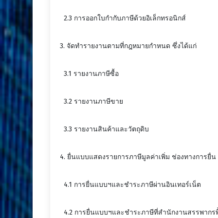
2.3 การออกใบกำกับภาษีด้วยอิเล็กทรอนิกส์
3. จัดทำรายงานตามที่กฎหมายกำหนด ซึ่งได้แก่
3.1 รายงานภาษีซื้อ
3.2 รายงานภาษีขาย
3.3 รายงานสินค้าและวัตถุดิบ
4. ยื่นแบบแสดงรายการภาษีมูลค่าเพิ่ม ช่องทางการยื่น
4.1 การยื่นแบบฯและชำระภาษีผ่านอินเทอร์เน็ต
4.2 การยื่นแบบฯและชำระภาษีที่สำนักงานสรรพากรพื