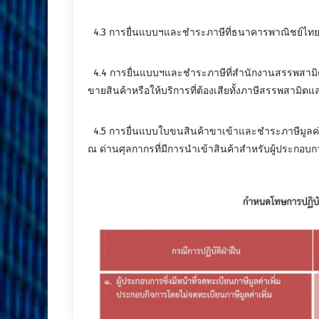
4.3 การยื่นแบบฯและชำระภาษีที่ธนาคารพาณิชย์ไท
4.4 การยื่นแบบฯและชำระภาษีที่สำนักงานสรรพสามิตพ
ขายสินค้าหรือให้บริการที่ต้องเสียทั้งภาษีสรรพสามิตแล
4.5 การยื่นแบบใบขนสินค้าขาเข้าและชำระภาษีมูลค่
ณ ด่านศุลกากรที่มีการนำเข้าสินค้าสำหรับผู้ประกอบกา