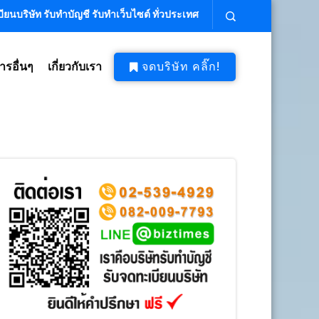
ียนบริษัท รับทำบัญชี รับทำเว็บไซต์ ทั่วประเทศ
ารอื่นๆ
เกี่ยวกับเรา
จดบริษัท คลิ๊ก!
บริษัท ถูก